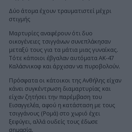
Δύο άτομα έχουν τραυματιστεί μέχρι
στιγμής
Μαρτυρίες αναφέρουν ότι δυο
οικογένειες τσιγγάνων συνεπλάκησαν
μεταξύ τους για τα μάτια μιας γυναίκας.
Τότε κάποιοι έβγαλαν αυτόματα ΑΚ-47
Καλάσνικοφ και άρχισαν να πυροβολούν.
Πρόσφατα οι κάτοικοι της Ανθήλης είχαν
κάνει συγκέντρωση διαμαρτυρίας και
είχαν ζητήσει την παρέμβαση του
Εισαγγελέα, αφού η κατάσταση με τους
τσιγγάνους (Ρομά) στο χωριό έχει
ξεφύγει, αλλά ουδείς τους έδωσε
σημασία.