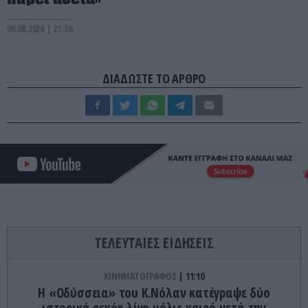
09.08.2026 | 21:36
ΔΙΑΔΩΣΤΕ ΤΟ ΑΡΘΡΟ
ΤΕΛΕΥΤΑΙΕΣ ΕΙΔΗΣΕΙΣ
ΚΙΝΗΜΑΤΟΓΡΑΦΟΣ
11:10
Η «Οδύσσεια» του Κ.Νόλαν κατέγραψε δύο
ιστορικά ρεκόρ λίγο μόλις καιρό μετά την