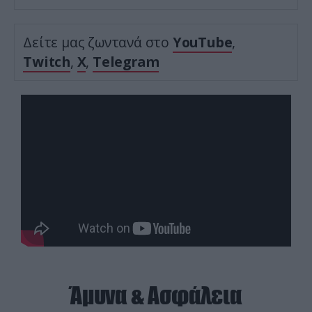
Δείτε μας ζωντανά στο
YouTube
,
Twitch
,
X
,
Telegram
Άμυνα & Ασφάλεια