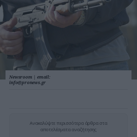
Newsroom
|
email:
info@pronews.gr
Ανακαλύψτε περισσότερα άρθρα στα
αποτελέσματα αναζήτησης