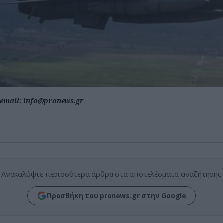
email:
info@pronews.gr
Ανακαλύψτε περισσότερα άρθρα στα αποτελέσματα αναζήτησης
Προσθήκη του pronews.gr στην Google