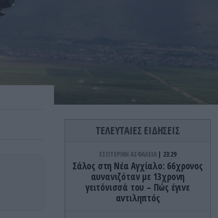
ΤΕΛΕΥΤΑΙΕΣ ΕΙΔΗΣΕΙΣ
ΕΣΩΤΕΡΙΚΗ ΑΣΦΑΛΕΙΑ
23:29
Σάλος στη Νέα Αγχίαλο: 66χρονος
αυνανιζόταν με 13χρονη
γειτόνισσά του – Πώς έγινε
αντιληπτός