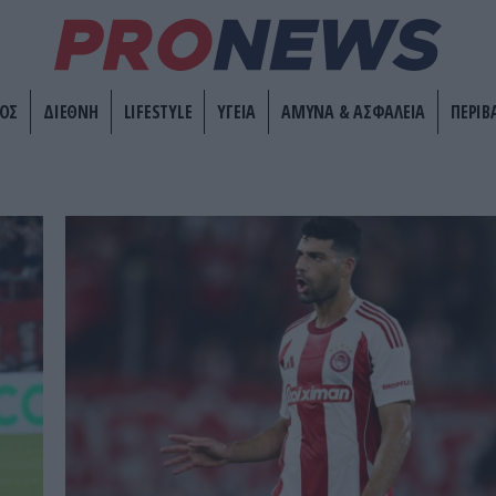
ΟΣ
ΔΙΕΘΝΗ
LIFESTYLE
ΥΓΕΙΑ
ΑΜΥΝΑ & ΑΣΦΑΛΕΙΑ
ΠΕΡΙΒ