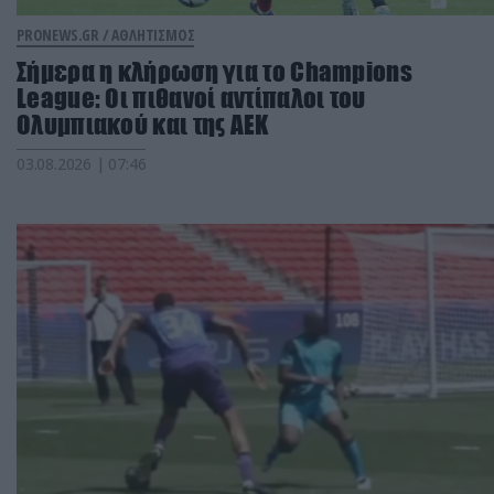
PRONEWS.GR /
ΑΘΛΗΤΙΣΜΟΣ
Σήμερα η κλήρωση για το Champions
League: Οι πιθανοί αντίπαλοι του
Ολυμπιακού και της ΑΕΚ
03.08.2026 | 07:46