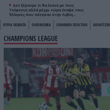
Δεν ξέρουμε τι θα έκανε με τους
Τούρκους αλλά μέχρι τώρα έκαψε τους
Έλληνες που πάτησαν στην Λιβύη...
ΚΥΡΙΑ ΘΕΜΑΤΑ
ΟΙΚΟΝΟΜΙΑ
ΕΛΛΗΝΙΚΗ ΠΟΛΙΤΙΚΗ
ΑΘΛΗΤΙΣΜ
CHAMPIONS LEAGUE