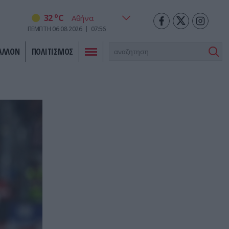
o
32
C
ΠΕΜΠΤΗ
06
08
2026
07:56
ΑΛΛΟΝ
ΠΟΛΙΤΙΣΜΟΣ