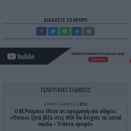
ΔΙΑΔΩΣΤΕ ΤΟ ΑΡΘΡΟ
ΤΕΛΕΥΤΑΙΕΣ ΕΙΔΗΣΕΙΣ
ΔΙΕΘΝΗΣ ΑΣΦΑΛΕΙΑ
23:52
Ο Μ.Ρούμπιο έθεσε σε εφαρμογή νέα οδηγία:
«Όποιος ζητά βίζα στις ΗΠΑ θα δείχνει τα social
media – Τίποτα κρυφό»