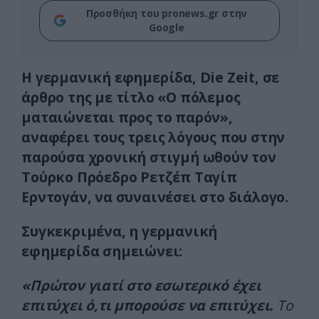
Προσθήκη του pronews.gr στην
Google
Η γερμανική εφημερίδα, Die Zeit, σε
άρθρο της με τίτλο «O πόλεμος
ματαιώνεται προς το παρόν»,
αναφέρει τους τρεις λόγους που στην
παρούσα χρονική στιγμή ωθούν τον
Τούρκο Πρόεδρο Ρετζέπ Ταγίπ
Ερντογάν, να συναινέσει στο διάλογο.
Συγκεκριμένα, η γερμανική
εφημερίδα σημειώνει:
«Πρώτον γιατί στο εσωτερικό έχει
επιτύχει ό,τι μπορούσε να επιτύχει.
Το