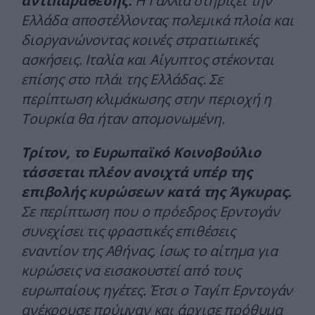
αντιπαράθεσης.
Η Γαλλία στηρίζει την
Ελλάδα αποστέλλοντας πολεμικά πλοία και
διοργανώνοντας κοινές στρατιωτικές
ασκήσεις. Ιταλία και Αίγυπτος στέκονται
επίσης στο πλάι της Ελλάδας. Σε
περίπτωση κλιμάκωσης στην περιοχή η
Τουρκία θα ήταν απομονωμένη.
Τρίτον, το Ευρωπαϊκό Κοινοβούλιο
τάσσεται πλέον ανοιχτά υπέρ της
επιβολής κυρώσεων κατά της Άγκυρας.
Σε περίπτωση που ο πρόεδρος Ερντογάν
συνεχίσει τις φραστικές επιθέσεις
εναντίον της Αθήνας, ίσως το αίτημα για
κυρώσεις να εισακουστεί από τους
ευρωπαίους ηγέτες. Έτσι ο Ταγίπ Ερντογάν
ανέκρουσε πρύμναν και άρχισε πρόθυμα