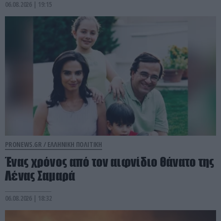
06.08.2026 | 19:15
PRONEWS.GR /
ΕΛΛΗΝΙΚΗ ΠΟΛΙΤΙΚΗ
Ένας χρόνος από τον αιφνίδιο θάνατο της
Λένας Σαμαρά
06.08.2026 | 18:32