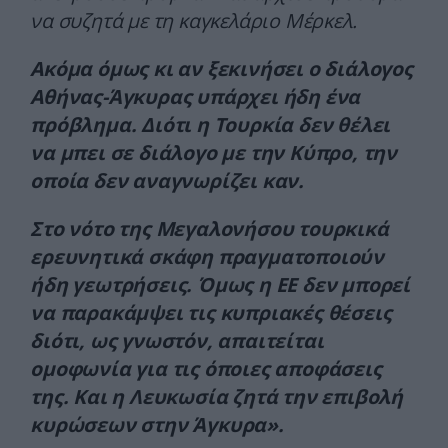
να συζητά με τη καγκελάριο Μέρκελ.
Ακόμα όμως κι αν ξεκινήσει ο διάλογος
Αθήνας-Άγκυρας υπάρχει ήδη ένα
πρόβλημα. Διότι η Τουρκία δεν θέλει
να μπει σε διάλογο με την Κύπρο, την
οποία δεν αναγνωρίζει καν.
​Στο νότο της Μεγαλονήσου τουρκικά
ερευνητικά σκάφη πραγματοποιούν
ήδη γεωτρήσεις. Όμως η ΕΕ δεν μπορεί
να παρακάμψει τις κυπριακές θέσεις
διότι, ως γνωστόν, απαιτείται
ομοφωνία για τις όποιες αποφάσεις
της. Και η Λευκωσία ζητά την επιβολή
κυρώσεων στην Άγκυρα».