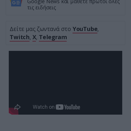
Google News και μάθετε πρώτοι όλες
τις ειδήσεις
Δείτε μας ζωντανά στο
YouTube
,
Twitch
,
X
,
Telegram