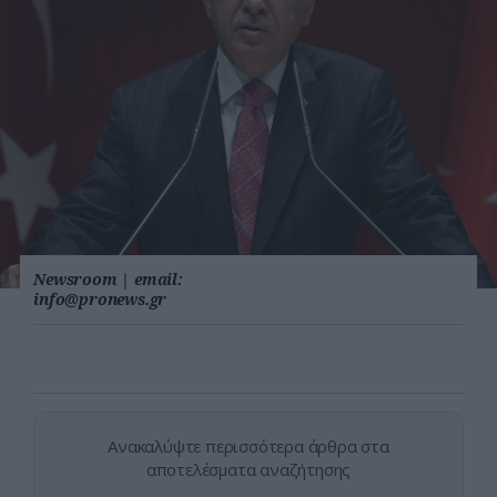
Newsroom
|
email:
info@pronews.gr
Ανακαλύψτε περισσότερα άρθρα στα
αποτελέσματα αναζήτησης