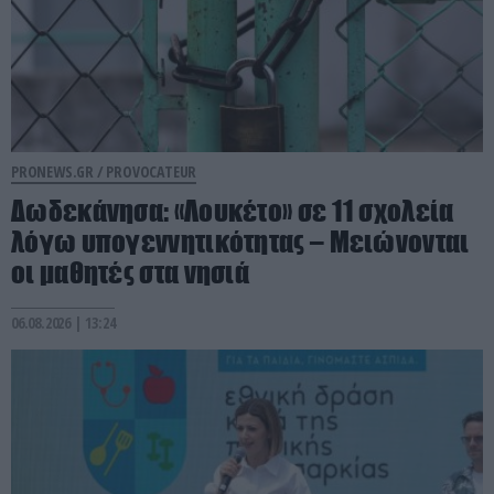
PRONEWS.GR /
PROVOCATEUR
Δωδεκάνησα: «Λουκέτο» σε 11 σχολεία
λόγω υπογεννητικότητας – Μειώνονται
οι μαθητές στα νησιά
06.08.2026 | 13:24