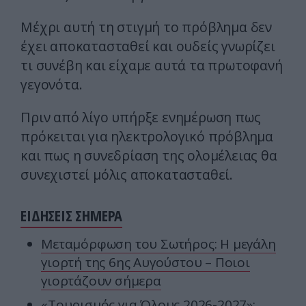
Μέχρι αυτή τη στιγμή το πρόβλημα δεν
έχει αποκατασταθεί και ουδείς γνωρίζει
τι συνέβη και είχαμε αυτά τα πρωτοφανή
γεγονότα.
Πριν από λίγο υπήρξε ενημέρωση πως
πρόκειται για ηλεκτρολογικό πρόβλημα
και πως η συνεδρίαση της ολομέλειας θα
συνεχιστεί μόλις αποκατασταθεί.
ΕΙΔΗΣΕΙΣ ΣΗΜΕΡΑ
Μεταμόρφωση του Σωτήρος: Η μεγάλη
γιορτή της 6ης Αυγούστου – Ποιοι
γιορτάζουν σήμερα
«Τουρισμός για Όλους 2026-2027»: