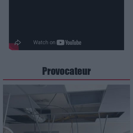
Provocateur