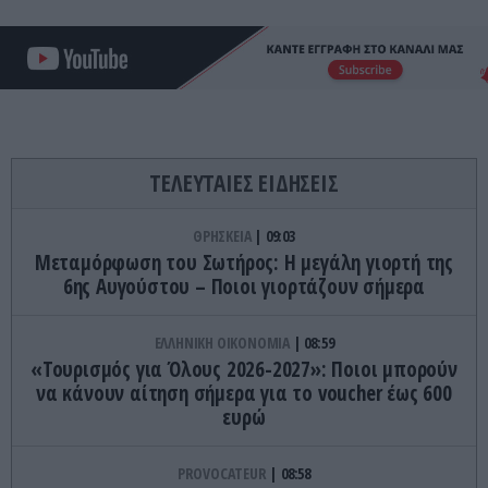
ΤΕΛΕΥΤΑΙΕΣ ΕΙΔΗΣΕΙΣ
ΘΡΗΣΚΕΙΑ
09:03
Μεταμόρφωση του Σωτήρος: Η μεγάλη γιορτή της
6ης Αυγούστου – Ποιοι γιορτάζουν σήμερα
ΕΛΛΗΝΙΚΗ ΟΙΚΟΝΟΜΙΑ
08:59
«Τουρισμός για Όλους 2026-2027»: Ποιοι μπορούν
να κάνουν αίτηση σήμερα για το voucher έως 600
ευρώ
PROVOCATEUR
08:58