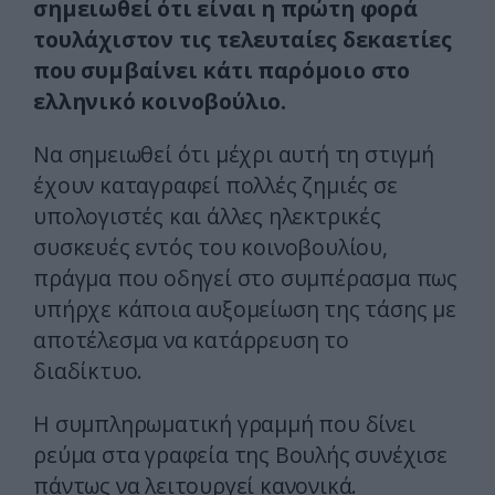
σημειωθεί ότι είναι η πρώτη φορά
τουλάχιστον τις τελευταίες δεκαετίες
που συμβαίνει κάτι παρόμοιο στο
ελληνικό κοινοβούλιο.
Να σημειωθεί ότι μέχρι αυτή τη στιγμή
έχουν καταγραφεί πολλές ζημιές σε
υπολογιστές και άλλες ηλεκτρικές
συσκευές εντός του κοινοβουλίου,
πράγμα που οδηγεί στο συμπέρασμα πως
υπήρχε κάποια αυξομείωση της τάσης με
αποτέλεσμα να κατάρρευση το
διαδίκτυο.
Η συμπληρωματική γραμμή που δίνει
ρεύμα στα γραφεία της Βουλής συνέχισε
πάντως να λειτουργεί κανονικά.