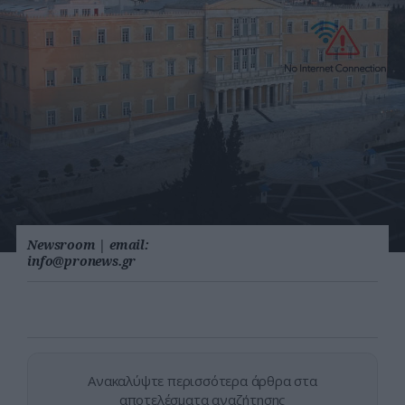
Newsroom
|
email:
info@pronews.gr
Ανακαλύψτε περισσότερα άρθρα στα
αποτελέσματα αναζήτησης