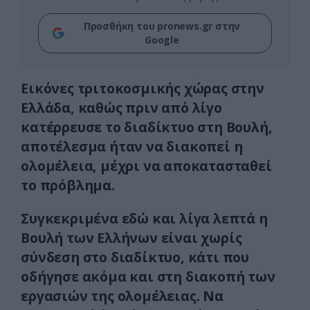
Προσθήκη του pronews.gr στην
Google
Εικόνες τριτοκοσμικής χώρας στην
Ελλάδα, καθώς πριν από λίγο
κατέρρευσε το διαδίκτυο στη Βουλή,
αποτέλεσμα ήταν να διακοπεί η
ολομέλεια, μέχρι να αποκατασταθεί
το πρόβλημα.
Συγκεκριμένα εδώ και λίγα λεπτά η
Βουλή των Ελλήνων είναι χωρίς
σύνδεση στο διαδίκτυο, κάτι που
οδήγησε ακόμα και στη διακοπή των
εργασιών της ολομέλειας. Να