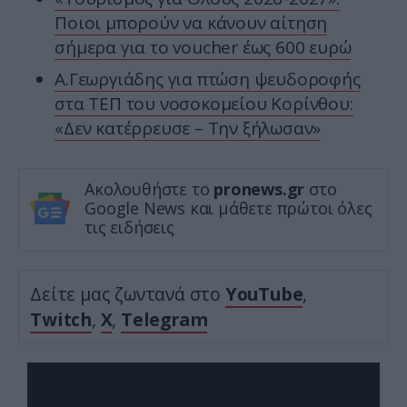
Ποιοι μπορούν να κάνουν αίτηση
σήμερα για το voucher έως 600 ευρώ
Α.Γεωργιάδης για πτώση ψευδοροφής
στα ΤΕΠ του νοσοκομείου Κορίνθου:
«Δεν κατέρρευσε – Την ξήλωσαν»
Ακολουθήστε το
pronews.gr
στο
Google News και μάθετε πρώτοι όλες
τις ειδήσεις
Δείτε μας ζωντανά στο
YouTube
,
Twitch
,
X
,
Telegram