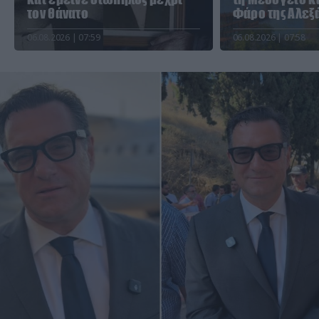
τον θάνατο
Φάρο της Αλεξ
06.08.2026 | 07:59
06.08.2026 | 07:58