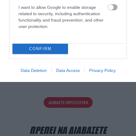
I want to allow Google to enable storage
related to security, including authentication
functionality and fraud prevention, and other
user protection.
CONFIRM
Data Deletion
Data Access
Privacy Policy
ΔΙΑΒΑΣΤΕ ΠΕΡΙΣΣΟΤΕΡΑ
ΠΡΕΠΕΙ ΝΑ ΔΙΑΒΑΣΕΤΕ