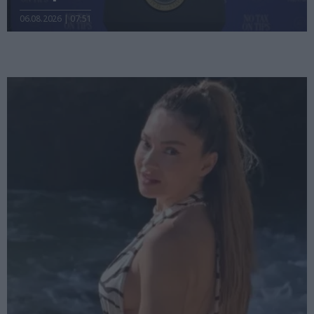
06.08.2026 | 07:51