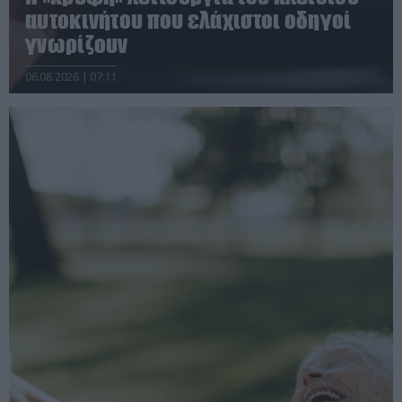
αυτοκινήτου που ελάχιστοι οδηγοί
γνωρίζουν
06.08.2026 | 07:11