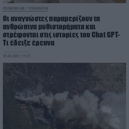
PRONEWS.GR /
ΤΕΧΝΟΛΟΓΙΑ
Οι αναγνώστες παραμερίζουν τα
ανθρώπινα μυθιστορήματα και
στρέφονται στις ιστορίες του Chat GPT-
Τι έδειξε έρευνα
05.08.2026 | 19:35