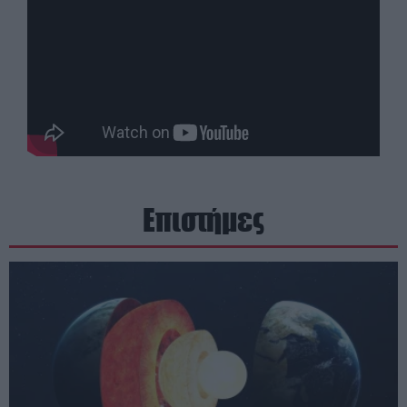
Επιστήμες