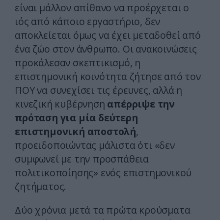
είναι μάλλον απίθανο να προέρχεται ο
ιός από κάποιο εργαστήριο, δεν
αποκλείεται όμως να έχει μεταδοθεί από
ένα ζώο στον άνθρωπο. Οι ανακοινώσεις
προκάλεσαν σκεπτικισμό, η
επιστημονική κοινότητα ζήτησε από τον
ΠΟΥ να συνεχίσει τις έρευνες, αλλά η
κινεζική κυβέρνηση
απέρριψε την
πρόταση για μία δεύτερη
επιστημονική αποστολή
,
προειδοποιώντας μάλιστα ότι «δεν
συμφωνεί με την προσπάθεια
πολιτικοποίησης» ενός επιστημονικού
ζητήματος.
Δύο χρόνια μετά τα πρώτα κρούσματα