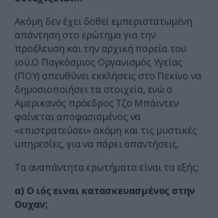
Ακόμη δεν έχει δοθεί εμπεριστατωμένη
απάντηση στο ερώτημα για την
προέλευση και την αρχική πορεία του
ιού.Ο Παγκόσμιος Οργανισμός Υγείας
(ΠΟΥ) απευθύνει εκκλήσεις στο Πεκίνο να
δημοσιοποιήσει τα στοιχεία, ενώ ο
Αμερικανός πρόεδρος Τζο Μπάιντεν
φαίνεται αποφασισμένος να
«επιστρατεύσει» ακόμη και τις μυστικές
υπηρεσίες, για να πάρει απαντήσεις.
Τα αναπάντητα ερωτήματα είναι τα εξής:
α) Ο ιός ειναι κατασκευασμένος στην
Ουχαν;