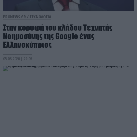
PRONEWS.GR /
ΤΕΧΝΟΛΟΓΙΑ
Στην κορυφή του κλάδου Τεχνητής
Νοημοσύνης της Google ένας
Ελληνοκύπριος
05.08.2026 | 22:05