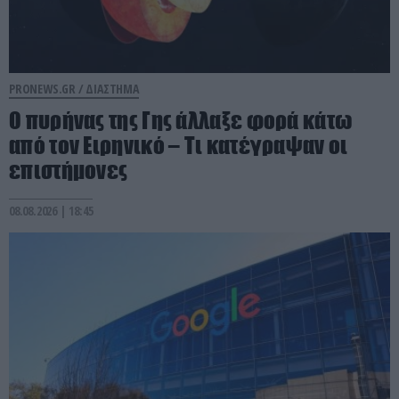
PRONEWS.GR /
ΔΙΑΣΤΗΜΑ
Ο πυρήνας της Γης άλλαξε φορά κάτω
από τον Ειρηνικό – Τι κατέγραψαν οι
επιστήμονες
08.08.2026 | 18:45