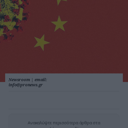
Newsroom
|
email:
info@pronews.gr
Ανακαλύψτε περισσότερα άρθρα στα