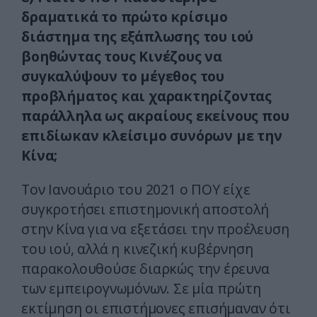
δραματικά το πρώτο κρίσιμο
διάστημα της εξάπλωσης του ιού
βοηθώντας τους Κινέζους να
συγκαλύψουν το μέγεθος του
προβλήματος και χαρακτηρίζοντας
παράλληλα ως ακραίους εκείνους που
επιδίωκαν κλείσιμο συνόρων με την
Κίνα;
Τον Ιανουάριο του 2021 ο ΠΟΥ είχε
συγκροτήσει επιστημονική αποστολή
στην Κίνα για να εξετάσει την προέλευση
του ιού, αλλά η κινεζική κυβέρνηση
παρακολουθούσε διαρκώς την έρευνα
των εμπειρογνωμόνων. Σε μία πρώτη
εκτίμηση οι επιστήμονες επισήμαναν ότι