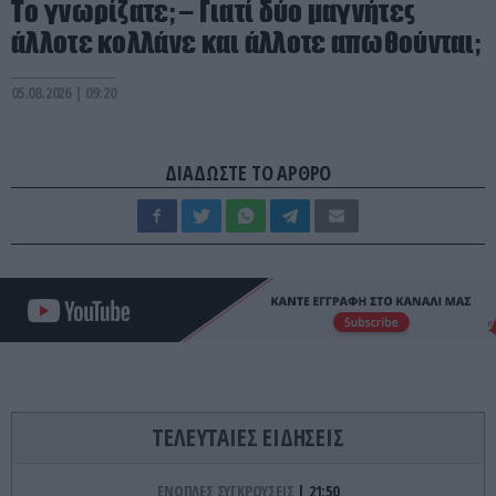
Το γνωρίζατε; – Γιατί δύο μαγνήτες
άλλοτε κολλάνε και άλλοτε απωθούνται;
05.08.2026 | 09:20
ΔΙΑΔΩΣΤΕ ΤΟ ΑΡΘΡΟ
ΤΕΛΕΥΤΑΙΕΣ ΕΙΔΗΣΕΙΣ
ΕΝΟΠΛΕΣ ΣΥΓΚΡΟΥΣΕΙΣ
21:50