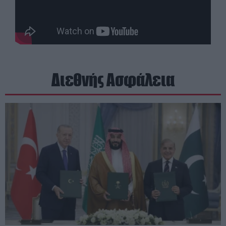
Διεθνής Ασφάλεια