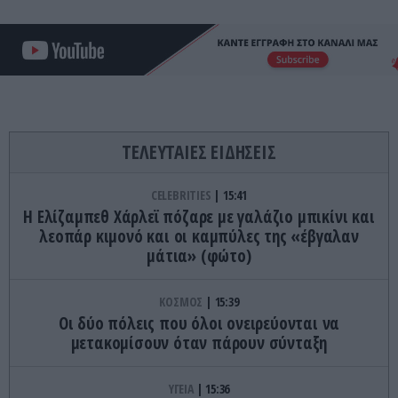
ΤΕΛΕΥΤΑΙΕΣ ΕΙΔΗΣΕΙΣ
CELEBRITIES
15:41
Η Ελίζαμπεθ Χάρλεϊ πόζαρε με γαλάζιο μπικίνι και
λεοπάρ κιμονό και οι καμπύλες της «έβγαλαν
μάτια» (φώτο)
ΚΟΣΜΟΣ
15:39
Οι δύο πόλεις που όλοι ονειρεύονται να
μετακομίσουν όταν πάρουν σύνταξη
ΥΓΕΙΑ
15:36