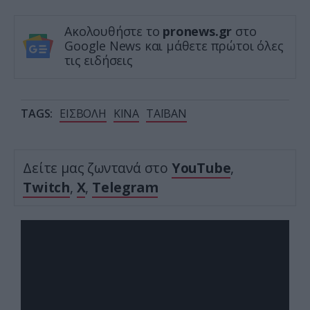
Ακολουθήστε το
pronews.gr
στο
Google News και μάθετε πρώτοι όλες
τις ειδήσεις
TAGS:
ΕΙΣΒΟΛΗ
ΚΙΝΑ
ΤΑΪΒΑΝ
Δείτε μας ζωντανά στο
YouTube
,
Twitch
,
X
,
Telegram