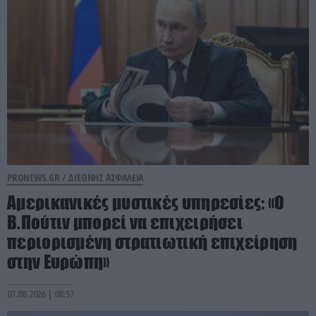
PRONEWS.GR /
ΔΙΕΘΝΗΣ ΑΣΦΑΛΕΙΑ
Αμερικανικές μυστικές υπηρεσίες: «Ο
Β.Πούτιν μπορεί να επιχειρήσει
περιορισμένη στρατιωτική επιχείρηση
στην Ευρώπη»
07.08.2026 | 08:57