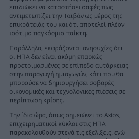
επιδιώκει να καταστήσει σαφές πως
αντιμετωπίζει την Ταϊβάν ως μέρος της
επικράτειάς του και ότι αποτελεί πλέον
ισότιμο παγκόσμιο παίκτη.
Παράλληλα, εκφράζονται ανησυχίες ότι
οι ΗΠΑ δεν είναι ακόμη επαρκώς
προετοιμασμένες σε επίπεδο αυτάρκειας
στην παραγωγή ημιαγωγών, κάτι που θα
μπορούσε να δημιουργήσει σοβαρές
οικονομικές και τεχνολογικές πιέσεις σε
περίπτωση κρίσης.
Την ίδια ώρα, όπως σημειώνει το Axios,
επιχειρηματικοί κύκλοι στις ΗΠΑ
παρακολουθούν στενά τις εξελίξεις, ενώ