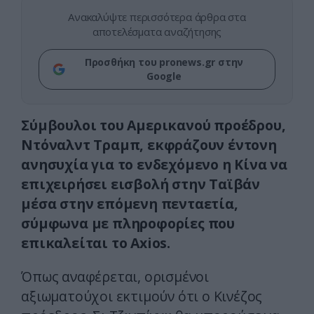
Ανακαλύψτε περισσότερα άρθρα στα
αποτελέσματα αναζήτησης
Προσθήκη του pronews.gr στην
Google
Σύμβουλοι του Αμερικανού προέδρου,
Ντόναλντ Τραμπ, εκφράζουν έντονη
ανησυχία για το ενδεχόμενο η Κίνα να
επιχειρήσει εισβολή στην Ταϊβάν
μέσα στην επόμενη πενταετία,
σύμφωνα με πληροφορίες που
επικαλείται το Axios.
Όπως αναφέρεται, ορισμένοι
αξιωματούχοι εκτιμούν ότι ο Κινέζος