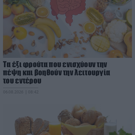
Τα έξι φρούτα που ενισχύουν την
πέψη και βοηθούν την λειτουργία
του εντέρου
06.08.2026 | 08:42