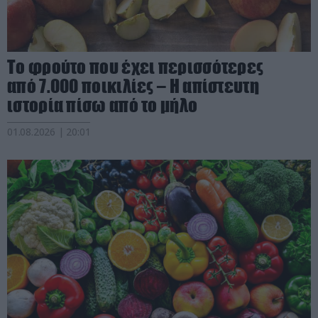
Το φρούτο που έχει περισσότερες
από 7.000 ποικιλίες – Η απίστευτη
ιστορία πίσω από το μήλο
01.08.2026 | 20:01