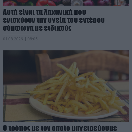
Αυτά είναι τα λαχανικά που
ενισχύουν την υγεία του εντέρου
σύμφωνα με ειδικούς
01.08.2026 | 08:05
Ο τρόπος με τον οποίο μαγειρεύουμε