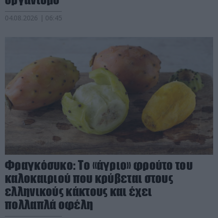
04.08.2026 | 06:45
Φραγκόσυκο: Το «άγριο» φρούτο του
καλοκαιριού που κρύβεται στους
ελληνικούς κάκτους και έχει
πολλαπλά οφέλη