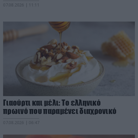
07.08.2026 | 11:11
Γιαούρτι και μέλι: Το ελληνικό
πρωινό που παραμένει διαχρονικό
07.08.2026 | 06:47