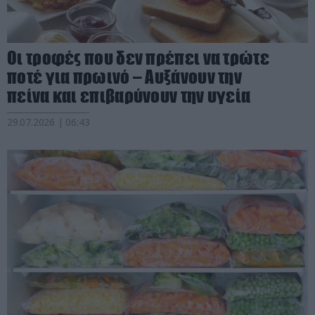
Οι τροφές που δεν πρέπει να τρώτε
ποτέ για πρωινό – Αυξάνουν την
πείνα και επιβαρύνουν την υγεία
29.07.2026 | 06:43