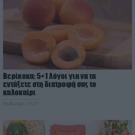
Βερίκοκα: 5+1 λόγοι για να τα
εντάξετε στη διατροφή σας το
καλοκαίρι
06.08.2026 | 11:27