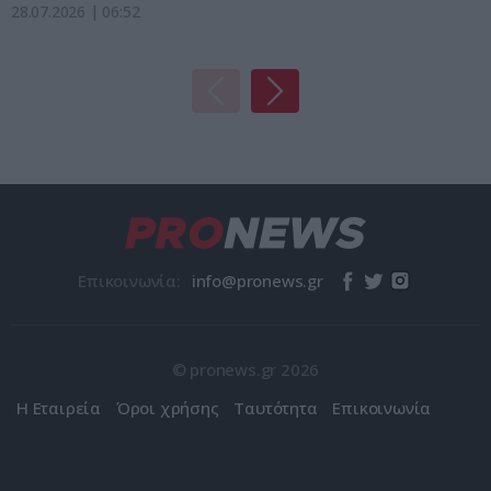
28.07.2026 | 06:52
Επικοινωνία:
© pronews.gr 2026
Η Εταιρεία
Όροι χρήσης
Ταυτότητα
Επικοινωνία