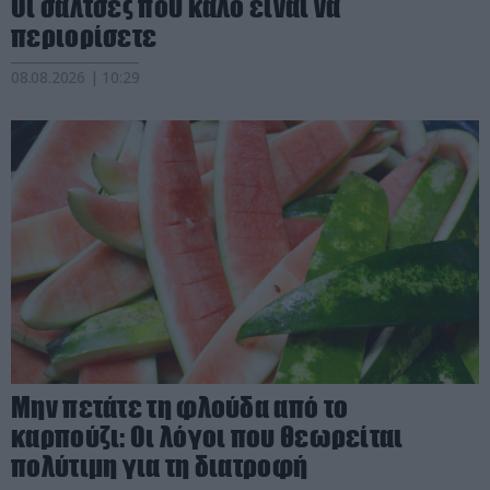
Οι σάλτσες που καλό είναι να
περιορίσετε
08.08.2026 | 10:29
Μην πετάτε τη φλούδα από το
καρπούζι: Οι λόγοι που θεωρείται
πολύτιμη για τη διατροφή