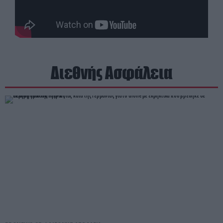
Διεθνής Ασφάλεια