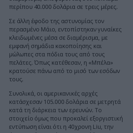
περίπου 40.000 δολάρια σε τρεις μέρες.
Σε άλλη έφοδο της αστυνομίας τον
περασμένο Μάιο, εντοπίστηκαν γυναίκες
κλειδωμένες μέσα σε διαμέρισμα, με
εμφανή σημάδια κακοποίησης και
μώλωπες στα πόδια τους από τους
πελάτες. Όπως κατέθεσαν, η «Μπέλα»
κρατούσε πάνω από το μισό των εσόδων
τους.
Συνολικά, οι αμερικανικές αρχές
κατάσχεσαν 105.000 δολάρια σε μετρητά
κατά τη διάρκεια των ερευνών. Το
στοιχείο όμως που προκαλεί εξοργιστική
εντύπωση είναι ότι η 40χρονη Liu, την