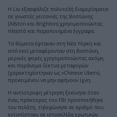
Η Liu εξασφάλιζε πολυτελή διαμερίσματα
σε γνωστές γειτονιές της Βοστώνης
(Allston και Brighton) χρησιμοποιώντας
πλαστά και παραποιημένα έγγραφα.
Τα θύματα έφταναν στη Νέα Υόρκη και
από εκεί μεταφέρονταν στη Βοστώνη,
μερικές φορές χρησιμοποιώντας ακόμη
και παράνομα δίκτυα μεταφορών
(χαρακτηρίστηκαν ως «Chinese Uber»),
προκειμένου να μην αφήνουν ίχνη.
Η αντίστροφη μέτρηση ξεκίνησε όταν
ένας πράκτορας του FBI προσποιήθηκε
τον πελάτη, τηλεφώνησε σε αριθμό που
εντοπίστηκε σε ιστοσελίδα ερωτικών