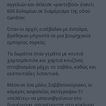
αγγελιών και έκλεισε «ραντεβού» έναντι
600 δολαρίων σε διαμέρισμα της οδού
Gardner.
Όταν οι αρχές εισέβαλαν με ένταλμα,
βρέθηκαν μπροστά σε μια βιομηχανία
εμπορίας σαρκός:
Τα δωμάτια ήταν γεμάτα με κουτιά
χαρτομάντιλα και χαρτιά κουζίνας
στοιβασμένα μέχρι το ταβάνι, καθώς και
εκατοντάδες λιπαντικά.
Μέσα σε ένα μόλις Σαββατοκύριακο, οι
κάμερες ασφαλείας κατέγραψαν 51
«πελάτες» να μπαινοβγαίνουν στο
διαμέρισμα, αποφέροντας στο κύκλωμα