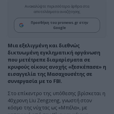
Ανακαλύψτε περισσότερα άρθρα στα
αποτελέσματα αναζήτησης
Προσθήκη του pronews.gr στην
Google
Μια εξελιγμένη και διεθνώς
δικτυωμένη εγκληματική οργάνωση
που μετέτρεπε διαμερίσματα σε
κρυφούς οίκους ανοχής «ξεσκέπασε» η
εισαγγελία της Μασαχουσέτης σε
συνεργασία με το FBI.
Στο επίκεντρο της υπόθεσης βρίσκεται η
40χρονη Liu Zengzeng, γνωστή στον
κόσμο της νύχτας ως «Μπέλα», με