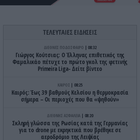
ΤΕΛΕΥΤΑΙΕΣ ΕΙΔΗΣΕΙΣ
ΔΙΕΘΝΕΣ ΠΟΔΟΣΦΑΙΡΟ
08:32
Γιώργος Κούτσιας: Ο Έλληνας επιθετικός της
Φαμαλικάο πέτυχε το πρώτο γκολ της φετινής
Primeira Liga- Δείτε βίντεο
ΚΑΙΡΟΣ
08:25
Καιρός: Έως 39 βαθμούς Κελσίου η θερμοκρασία
σήμερα – Οι περιοχές που θα «ψηθούν»
ΔΙΕΘΝΗΣ ΑΣΦΑΛΕΙΑ
08:20
Σκληρή γλώσσα της Ρωσίας κατά της Γερμανίας
για το drone με εκρηκτικά που βρέθηκε σε
αεροδρόμιο της Λειψίας