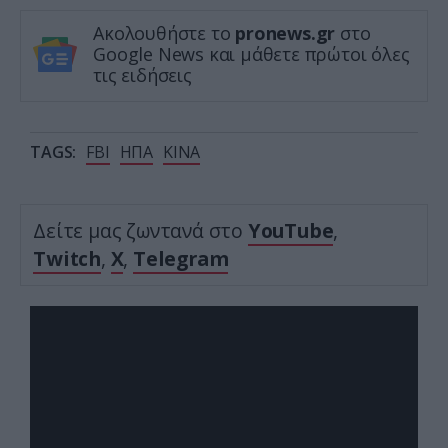
Ακολουθήστε το
pronews.gr
στο
Google News και μάθετε πρώτοι όλες
τις ειδήσεις
TAGS:
FBI
ΗΠΑ
ΚΙΝΑ
Δείτε μας ζωντανά στο
YouTube
,
Twitch
,
X
,
Telegram