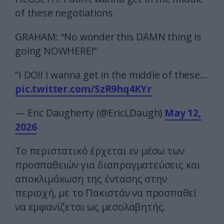
of these negotiations
GRAHAM: “No wonder this DAMN thing is
going NOWHERE!”
“I DO!! I wanna get in the middle of these…
pic.twitter.com/SzR9hq4KYr
— Eric Daugherty (@EricLDaugh)
May 12,
2026
Το περιστατικό έρχεται εν μέσω των
προσπαθειών για διαπραγματεύσεις και
αποκλιμάκωση της έντασης στην
περιοχή, με το Πακιστάν να προσπαθεί
να εμφανίζεται ως μεσολαβητής.