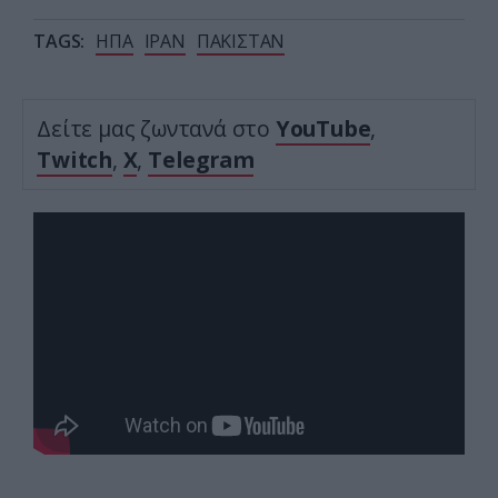
TAGS:
ΗΠΑ
ΙΡΑΝ
ΠΑΚΙΣΤΑΝ
Δείτε μας ζωντανά στο
YouTube
,
Twitch
,
X
,
Telegram