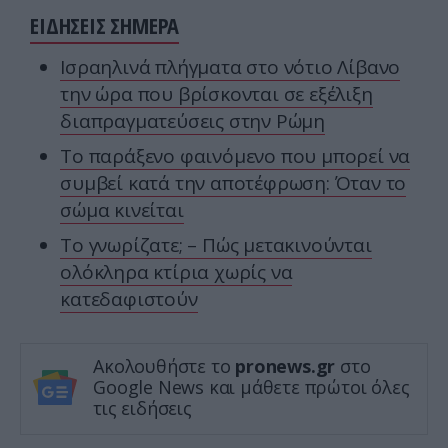
ΕΙΔΗΣΕΙΣ ΣΗΜΕΡΑ
Ισραηλινά πλήγματα στο νότιο Λίβανο
την ώρα που βρίσκονται σε εξέλιξη
διαπραγματεύσεις στην Ρώμη
Το παράξενο φαινόμενο που μπορεί να
συμβεί κατά την αποτέφρωση: Όταν το
σώμα κινείται
Το γνωρίζατε; – Πώς μετακινούνται
ολόκληρα κτίρια χωρίς να
κατεδαφιστούν
Ακολουθήστε το
pronews.gr
στο
Google News και μάθετε πρώτοι όλες
τις ειδήσεις