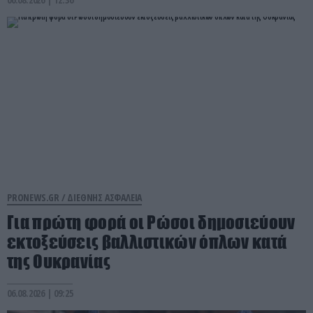
PRONEWS.GR /
ΔΙΕΘΝΗΣ ΑΣΦΑΛΕΙΑ
Για πρώτη φορά οι Ρώσοι δημοσιεύουν
εκτοξεύσεις βαλλιστικών όπλων κατά
της Ουκρανίας
06.08.2026 | 09:25