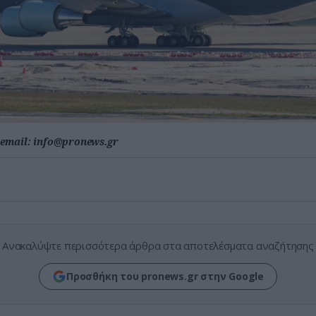
email:
info@pronews.gr
Ανακαλύψτε περισσότερα άρθρα στα αποτελέσματα αναζήτησης
Προσθήκη του pronews.gr στην Google