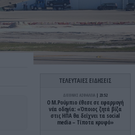
ΤΕΛΕΥΤΑΙΕΣ ΕΙΔΗΣΕΙΣ
ΔΙΕΘΝΗΣ ΑΣΦΑΛΕΙΑ
23:52
Ο Μ.Ρούμπιο έθεσε σε εφαρμογή
νέα οδηγία: «Όποιος ζητά βίζα
στις ΗΠΑ θα δείχνει τα social
media – Τίποτα κρυφό»