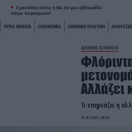
3 μονάδες κάτω η ΝΔ σε μια εβδομάδα
λόγω πυρκαγιών!
ΚΥΡΙΑ ΘΕΜΑΤΑ
ΟΙΚΟΝΟΜΙΑ
ΕΛΛΗΝΙΚΗ ΠΟΛΙΤΙΚΗ
ΑΘΛΗΤΙΣΜ
ΔΙΕΘΝΗΣ ΑΣΦΑΛΕΙΑ
Φλόριντα
μετονομά
Αλλάζει 
Τι επηρεάζει η αλ
15.05.2026 | 06:36