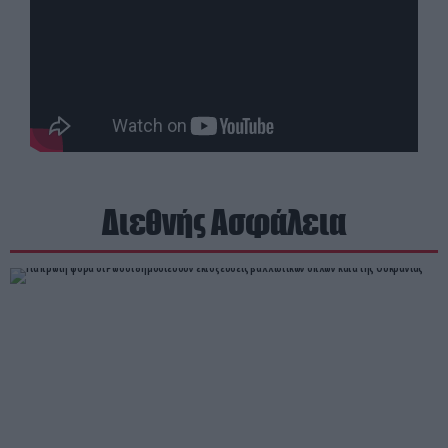
Διεθνής Ασφάλεια