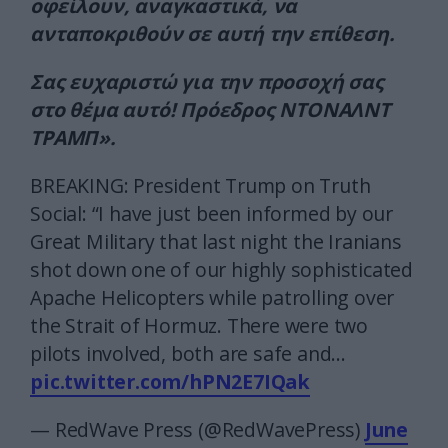
οφείλουν, αναγκαστικά, να
ανταποκριθούν σε αυτή την επίθεση.
Σας ευχαριστώ για την προσοχή σας
στο θέμα αυτό! Πρόεδρος ΝΤΟΝΑΛΝΤ
ΤΡΑΜΠ».
BREAKING: President Trump on Truth
Social: “I have just been informed by our
Great Military that last night the Iranians
shot down one of our highly sophisticated
Apache Helicopters while patrolling over
the Strait of Hormuz. There were two
pilots involved, both are safe and…
pic.twitter.com/hPN2E7IQak
— RedWave Press (@RedWavePress)
June