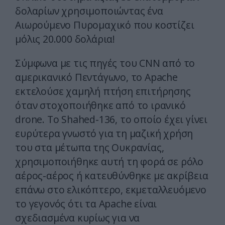
δολαρίων χρησιμοποιώντας ένα
Αιωρούμενο Πυρομαχικό που κοστίζει
μόλις 20.000 δολάρια!
Σύμφωνα με τις πηγές του CNN από το
αμερικανικό Πεντάγωνο, το Apache
εκτελούσε χαμηλή πτήση επιτήρησης
όταν στοχοποιήθηκε από το ιρανικό
drone. Το Shahed-136, το οποίο έχει γίνει
ευρύτερα γνωστό για τη μαζική χρήση
του στα μέτωπα της Ουκρανίας,
χρησιμοποιήθηκε αυτή τη φορά σε ρόλο
αέρος-αέρος ή κατευθύνθηκε με ακρίβεια
επάνω στο ελικόπτερο, εκμεταλλευόμενο
το γεγονός ότι τα Apache είναι
σχεδιασμένα κυρίως για να