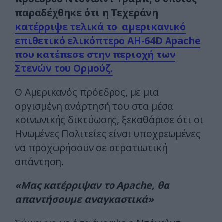
παραδέχθηκε ότι η Τεχεράνη
κατέρριψε τελικά το αμερικανικό
επιθετικό ελικόπτερο AH-64D Apache
που κατέπεσε στην περιοχή των
Στενών του Ορμούζ.
Ο Αμερικανός πρόεδρος, με μια
οργισμένη ανάρτησή του στα μέσα
κοινωνικής δικτύωσης, ξεκαθάρισε ότι οι
Ηνωμένες Πολιτείες είναι υποχρεωμένες
να προχωρήσουν σε στρατιωτική
απάντηση.
«Μας κατέρριψαν το Apache, θα
απαντήσουμε αναγκαστικά»