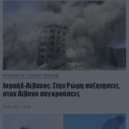
PRONEWS.GR /
ΔΙΕΘΝΗΣ ΑΣΦΑΛΕΙΑ
Ισραήλ-Λίβανος: Στην Ρώμη συζητήσεις,
στον Λίβανο συγκρούσεις
05.08.2026 | 18:44