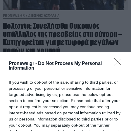
PRONEWS.GR /
ΔΙΕΘΝΗΣ ΑΣΦΑΛΕΙΑ
Πολωνία: Συνελήφθη Ουκρανός
υπάλληλος της πρεσβείας στα σύνορα –
Κατηγορείται για μεταφορά μεγάλων
ποσών και χρυσού
Pronews.gr -
Do Not Process My Personal
06.08.2026 | 09:16
Information
If you wish to opt-out of the sale, sharing to third parties, or
processing of your personal or sensitive information for
targeted advertising by us, please use the below opt-out
section to confirm your selection. Please note that after your
opt-out request is processed you may continue seeing
interest-based ads based on personal information utilized by
us or personal information disclosed to third parties prior to
your opt-out. You may separately opt-out of the further