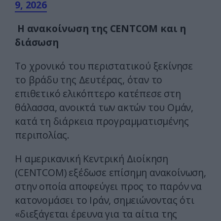
9, 2026
Η ανακοίνωση της CENTCOM και η
διάσωση
Το χρονικό του περιστατικού ξεκίνησε
το βράδυ της Δευτέρας, όταν το
επιθετικό ελικόπτερο κατέπεσε στη
θάλασσα, ανοικτά των ακτών του Ομάν,
κατά τη διάρκεια προγραμματισμένης
περιπολίας.
Η αμερικανική Κεντρική Διοίκηση
(CENTCOM) εξέδωσε επίσημη ανακοίνωση,
στην οποία αποφεύγει προς το παρόν να
κατονομάσει το Ιράν, σημειώνοντας ότι
«διεξάγεται έρευνα για τα αίτια της