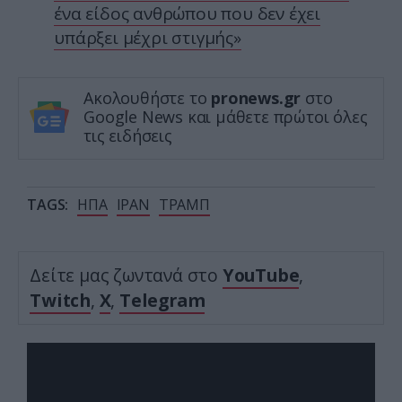
ένα είδος ανθρώπου που δεν έχει
υπάρξει μέχρι στιγμής»
Ακολουθήστε το
pronews.gr
στο
Google News και μάθετε πρώτοι όλες
τις ειδήσεις
TAGS:
ΗΠΑ
ΙΡΑΝ
ΤΡΑΜΠ
Δείτε μας ζωντανά στο
YouTube
,
Twitch
,
X
,
Telegram