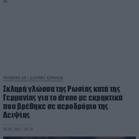
PRONEWS.GR /
ΔΙΕΘΝΗΣ ΑΣΦΑΛΕΙΑ
Σκληρή γλώσσα της Ρωσίας κατά της
Γερμανίας για το drone με εκρηκτικά
που βρέθηκε σε αεροδρόμιο της
Λειψίας
08.08.2026 | 08:20