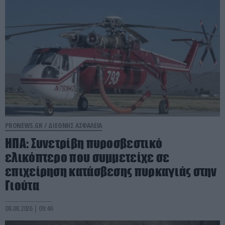
PRONEWS.GR /
ΔΙΕΘΝΗΣ ΑΣΦΑΛΕΙΑ
ΗΠΑ: Συνετρίβη πυροσβεστικό
ελικόπτερο που συμμετείχε σε
επιχείρηση κατάσβεσης πυρκαγιάς στην
Γιούτα
08.08.2026 | 09:46