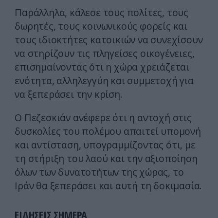
Παράλληλα, κάλεσε τους πολίτες, τους
δωρητές, τους κοινωνικούς φορείς και
τους ιδιοκτήτες κατοικιών να συνεχίσουν
να στηρίζουν τις πληγείσες οικογένειες,
επισημαίνοντας ότι η χώρα χρειάζεται
ενότητα, αλληλεγγύη και συμμετοχή για
να ξεπεράσει την κρίση.
Ο Πεζεσκιάν ανέφερε ότι η αντοχή στις
δυσκολίες του πολέμου απαιτεί υπομονή
και αντίσταση, υπογραμμίζοντας ότι, με
τη στήριξη του λαού και την αξιοποίηση
όλων των δυνατοτήτων της χώρας, το
Ιράν θα ξεπεράσει και αυτή τη δοκιμασία.
ΕΙΔΗΣΕΙΣ ΣΗΜΕΡΑ