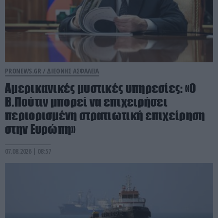
PRONEWS.GR /
ΔΙΕΘΝΗΣ ΑΣΦΑΛΕΙΑ
Αμερικανικές μυστικές υπηρεσίες: «Ο
Β.Πούτιν μπορεί να επιχειρήσει
περιορισμένη στρατιωτική επιχείρηση
στην Ευρώπη»
07.08.2026 | 08:57