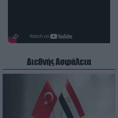
Διεθνής Ασφάλεια