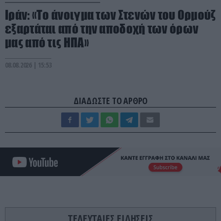
Ιράν: «Το άνοιγμα των Στενών του Ορμούζ
εξαρτάται από την αποδοχή των όρων
μας από τις ΗΠΑ»
08.08.2026 | 15:53
ΔΙΑΔΩΣΤΕ ΤΟ ΑΡΘΡΟ
ΤΕΛΕΥΤΑΙΕΣ ΕΙΔΗΣΕΙΣ