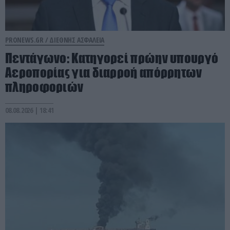
PRONEWS.GR /
ΔΙΕΘΝΗΣ ΑΣΦΑΛΕΙΑ
Πεντάγωνο: Κατηγορεί πρώην υπουργό
Αεροπορίας για διαρροή απόρρητων
πληροφοριών
08.08.2026 | 18:41