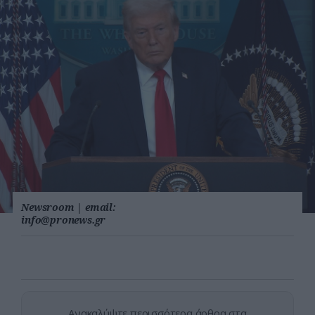
Newsroom
|
email:
info@pronews.gr
Ανακαλύψτε περισσότερα άρθρα στα