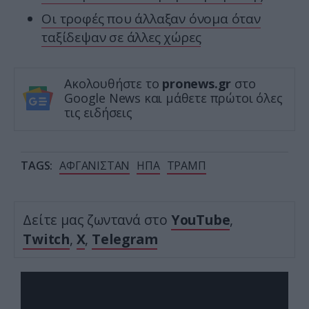
Οι τροφές που άλλαξαν όνομα όταν
ταξίδεψαν σε άλλες χώρες
Ακολουθήστε το
pronews.gr
στο
Google News και μάθετε πρώτοι όλες
τις ειδήσεις
TAGS:
ΑΦΓΑΝΙΣΤΑΝ
ΗΠΑ
ΤΡΑΜΠ
Δείτε μας ζωντανά στο
YouTube
,
Twitch
,
X
,
Telegram