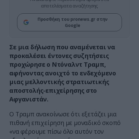
αποτελέσματα αναζήτησης
Προσθήκη του pronews.gr στην
Google
Σε μια δήλωση που αναμένεται να
προκαλέσει έντονες συζητήσεις
προχώρησε ο Ντόναλντ Τραμπ,
αφήνοντας ανοιχτό το ενδεχόμενο
μιας μελλοντικής στρατιωτικής
αποστολής-επιχείρησης στο
Αφγανιστάν.
Ο Τραμπ ανακοίνωσε ότι εξετάζει μια
πιθανή επιχείρηση με μοναδικό σκοπό
«να φέρουμε πίσω όλο αυτόν τον