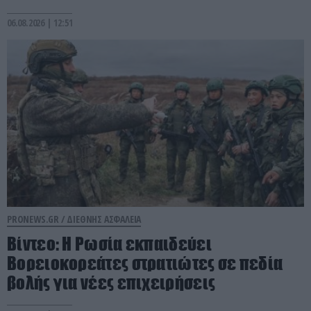
06.08.2026 | 12:51
PRONEWS.GR /
ΔΙΕΘΝΗΣ ΑΣΦΑΛΕΙΑ
Βίντεο: Η Ρωσία εκπαιδεύει
Βορειοκορεάτες στρατιώτες σε πεδία
βολής για νέες επιχειρήσεις