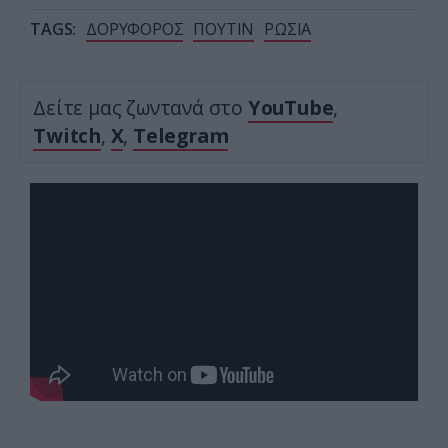
TAGS:
ΔΟΡΥΦΟΡΟΣ
ΠΟΥΤΙΝ
ΡΩΣΙΑ
Δείτε μας ζωντανά στο
YouTube
,
Twitch
,
X
,
Telegram