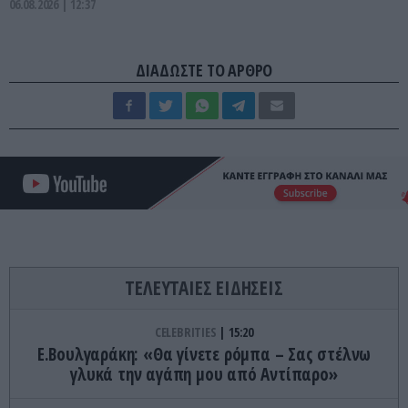
06.08.2026 | 12:37
ΔΙΑΔΩΣΤΕ ΤΟ ΑΡΘΡΟ
ΤΕΛΕΥΤΑΙΕΣ ΕΙΔΗΣΕΙΣ
CELEBRITIES
15:20
Ε.Βουλγαράκη: «Θα γίνετε ρόμπα – Σας στέλνω
γλυκά την αγάπη μου από Αντίπαρο»