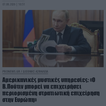
07.08.2026 | 10:51
PRONEWS.GR /
ΔΙΕΘΝΗΣ ΑΣΦΑΛΕΙΑ
Αμερικανικές μυστικές υπηρεσίες: «Ο
Β.Πούτιν μπορεί να επιχειρήσει
περιορισμένη στρατιωτική επιχείρηση
στην Ευρώπη»