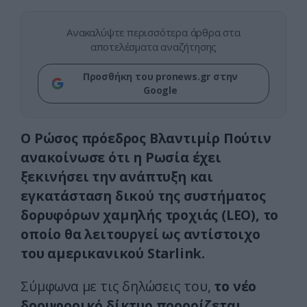
Ανακαλύψτε περισσότερα άρθρα στα
αποτελέσματα αναζήτησης
Προσθήκη του pronews.gr στην
Google
Ο Ρώσος πρόεδρος Βλαντιμίρ Πούτιν
ανακοίνωσε ότι η Ρωσία έχει
ξεκινήσει την ανάπτυξη και
εγκατάσταση δικού της συστήματος
δορυφόρων χαμηλής τροχιάς (LEO), το
οποίο θα λειτουργεί ως αντίστοιχο
του αμερικανικού Starlink.
Σύμφωνα με τις δηλώσεις του,
το νέο
δορυφορικό δίκτυο προορίζεται