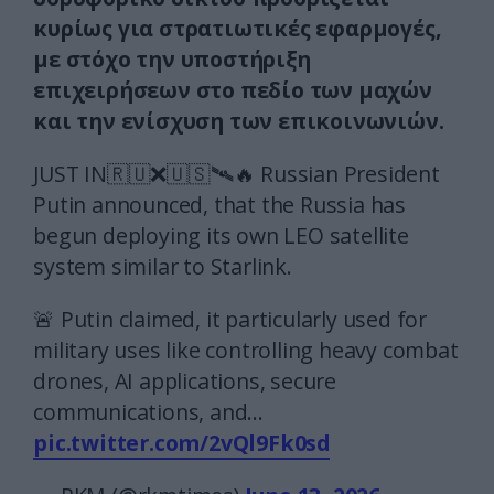
κυρίως για στρατιωτικές εφαρμογές,
με στόχο την υποστήριξη
επιχειρήσεων στο πεδίο των μαχών
και την ενίσχυση των επικοινωνιών.
JUST IN🇷🇺❌🇺🇸🛰️🔥 Russian President
Putin announced, that the Russia has
begun deploying its own LEO satellite
system similar to Starlink.
🚨 Putin claimed, it particularly used for
military uses like controlling heavy combat
drones, AI applications, secure
communications, and…
pic.twitter.com/2vQl9Fk0sd