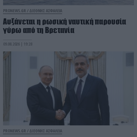
PRONEWS.GR /
ΔΙΕΘΝΗΣ ΑΣΦΑΛΕΙΑ
Αυξάνεται η ρωσική ναυτική παρουσία
γύρω από τη Βρετανία
09.08.2026 | 19:28
PRONEWS.GR /
ΔΙΕΘΝΗΣ ΑΣΦΑΛΕΙΑ