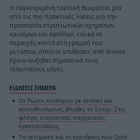
Η συγκεκριμένη τακτική θεωρείται μία
από τις πιο πρακτικές λύσεις για την
προστασία στρατιωτικών οχημάτων,
καυσίμων και εφοδίων, ειδικά σε
περιοχές κοντά στη γραμμή του
μετώπου, όπου οι επιθέσεις από drones
έχουν αυξηθεί σημαντικά τους
τελευταίους μήνες.
ΕΙΔΗΣΕΙΣ ΣΗΜΕΡΑ
Οι Ρώσοι κτύπησαν με drones και
κατευθυνόμενες βόμβες το Σούμι: Στις
φλόγες ουκρανικές ενεργειακές
εγκαταστάσεις
Τα αιτήματα και οι εγγυήσεις που ζητά