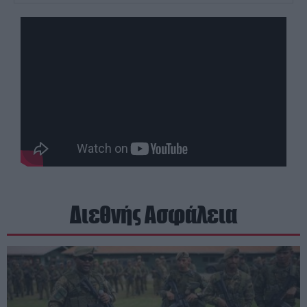
Διεθνής Ασφάλεια