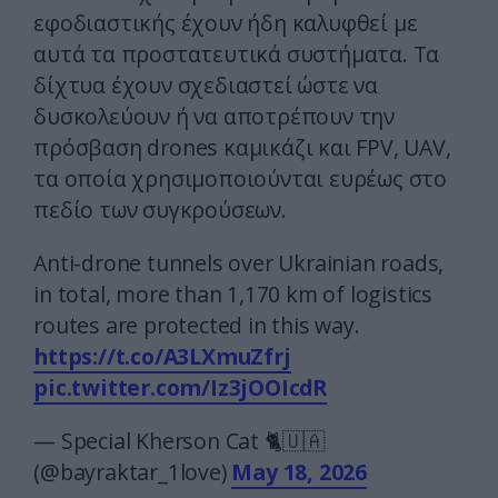
εφοδιαστικής έχουν ήδη καλυφθεί με
αυτά τα προστατευτικά συστήματα. Τα
δίχτυα έχουν σχεδιαστεί ώστε να
δυσκολεύουν ή να αποτρέπουν την
πρόσβαση drones καμικάζι και FPV, UAV,
τα οποία χρησιμοποιούνται ευρέως στο
πεδίο των συγκρούσεων.
Anti-drone tunnels over Ukrainian roads,
in total, more than 1,170 km of logistics
routes are protected in this way.
https://t.co/A3LXmuZfrj
pic.twitter.com/Iz3jOOIcdR
— Special Kherson Cat 🐈🇺🇦
(@bayraktar_1love)
May 18, 2026