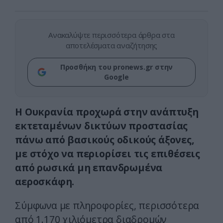
Ανακαλύψτε περισσότερα άρθρα στα
αποτελέσματα αναζήτησης
Προσθήκη του pronews.gr στην
Google
Η Ουκρανία προχωρά στην ανάπτυξη
εκτεταμένων δικτύων προστασίας
πάνω από βασικούς οδικούς άξονες,
με στόχο να περιορίσει τις επιθέσεις
από ρωσικά μη επανδρωμένα
αεροσκάφη.
Σύμφωνα με πληροφορίες, περισσότερα
από 1.170 χιλιόμετρα διαδρομών