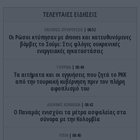
ΤΕΛΕΥΤΑΙΕΣ ΕΙΔΗΣΕΙΣ
ΕΝΟΠΛΕΣ ΣΥΓΚΡΟΥΣΕΙΣ
06:52
Οι Ρώσοι κτύπησαν με drones και κατευθυνόμενες
βόμβες το Σούμι: Στις φλόγες ουκρανικές
ενεργειακές εγκαταστάσεις
ΤΟΥΡΚΙΑ
06:48
Τα αιτήματα και οι εγγυήσεις που ζητά το PKK
από την τουρκική κυβέρνηση πριν τον πλήρη
αφοπλισμό του
ΔΙΕΘΝΗΣ ΑΣΦΑΛΕΙΑ
06:42
Ο Παναμάς ενισχύει τα μέτρα ασφαλείας στα
σύνορα με την Κολομβία
ΥΓΕΙΑ
06:40