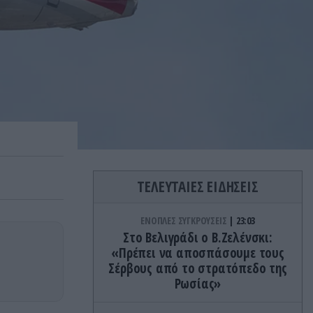
ΤΕΛΕΥΤΑΙΕΣ ΕΙΔΗΣΕΙΣ
ΕΝΟΠΛΕΣ ΣΥΓΚΡΟΥΣΕΙΣ
23:03
Στο Βελιγράδι ο Β.Ζελένσκι:
«Πρέπει να αποσπάσουμε τους
Σέρβους από το στρατόπεδο της
Ρωσίας»