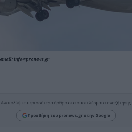
email:
info@pronews.gr
Ανακαλύψτε περισσότερα άρθρα στα αποτελέσματα αναζήτησης
Προσθήκη του pronews.gr στην Google