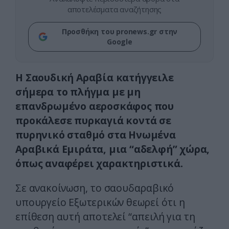
αποτελέσματα αναζήτησης
Προσθήκη του pronews.gr στην
Google
Η Σαουδική Αραβία κατήγγειλε
σήμερα το πλήγμα με μη
επανδρωμένο αεροσκάφος που
προκάλεσε πυρκαγιά κοντά σε
πυρηνικό σταθμό στα Ηνωμένα
Αραβικά Εμιράτα, μια “αδελφή” χώρα,
όπως αναφέρει χαρακτηριστικά.
Σε ανακοίνωση, το σαουδαραβικό
υπουργείο Εξωτερικών θεωρεί ότι η
επίθεση αυτή αποτελεί “απειλή για τη