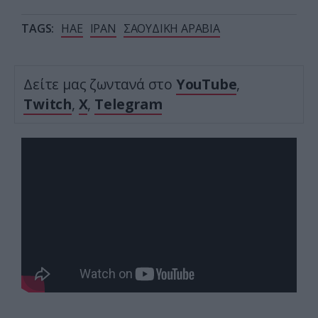
TAGS:
ΗΑΕ
ΙΡΑΝ
ΣΑΟΥΔΙΚΗ ΑΡΑΒΙΑ
Δείτε μας ζωντανά στο
YouTube
,
Twitch
,
X
,
Telegram