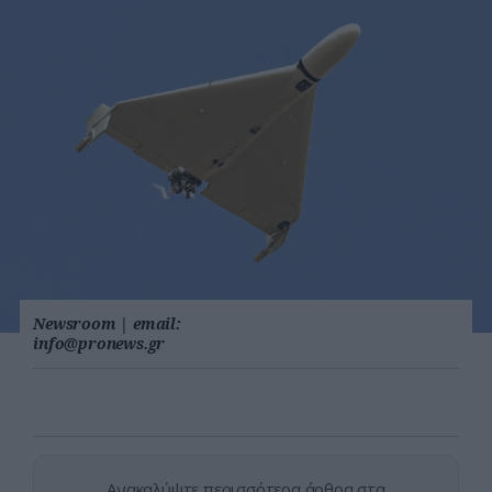
Newsroom
|
email:
info@pronews.gr
Ανακαλύψτε περισσότερα άρθρα στα