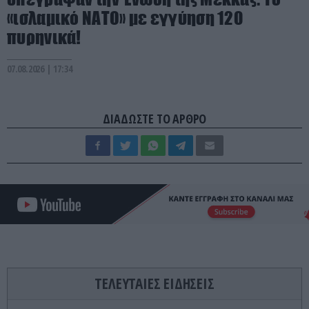
«ισλαμικό ΝΑΤΟ» με εγγύηση 120
πυρηνικά!
07.08.2026 | 17:34
ΔΙΑΔΩΣΤΕ ΤΟ ΑΡΘΡΟ
ΤΕΛΕΥΤΑΙΕΣ ΕΙΔΗΣΕΙΣ