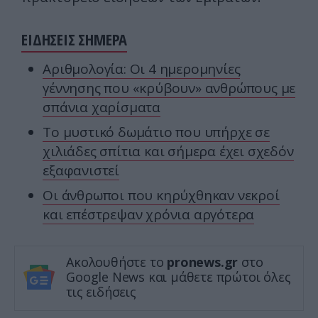
ΕΙΔΗΣΕΙΣ ΣΗΜΕΡΑ
Αριθμολογία: Οι 4 ημερομηνίες
γέννησης που «κρύβουν» ανθρώπους με
σπάνια χαρίσματα
Το μυστικό δωμάτιο που υπήρχε σε
χιλιάδες σπίτια και σήμερα έχει σχεδόν
εξαφανιστεί
Οι άνθρωποι που κηρύχθηκαν νεκροί
και επέστρεψαν χρόνια αργότερα
Ακολουθήστε το
pronews.gr
στο
Google News και μάθετε πρώτοι όλες
τις ειδήσεις