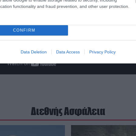
cation functionality and fraud prevention, and other user protection.
CONFIRM
Data Deletion
Data Access
Privacy Policy
Διεθνής Ασφάλεια