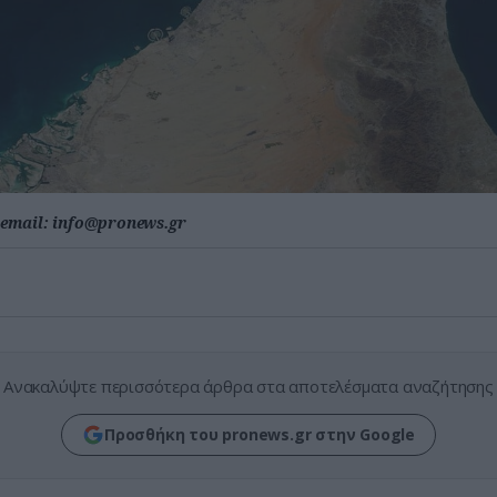
email:
info@pronews.gr
Ανακαλύψτε περισσότερα άρθρα στα αποτελέσματα αναζήτησης
Προσθήκη του pronews.gr στην Google