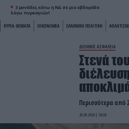
3 μονάδες κάτω η ΝΔ σε μια εβδομάδα
λόγω πυρκαγιών!
ΚΥΡΙΑ ΘΕΜΑΤΑ
ΟΙΚΟΝΟΜΙΑ
ΕΛΛΗΝΙΚΗ ΠΟΛΙΤΙΚΗ
ΑΘΛΗΤΙΣΜ
ΔΙΕΘΝΗΣ ΑΣΦΑΛΕΙΑ
Στενά το
διέλευση
αποκλιμ
Περισσότερα από 
20.05.2026 | 18:26