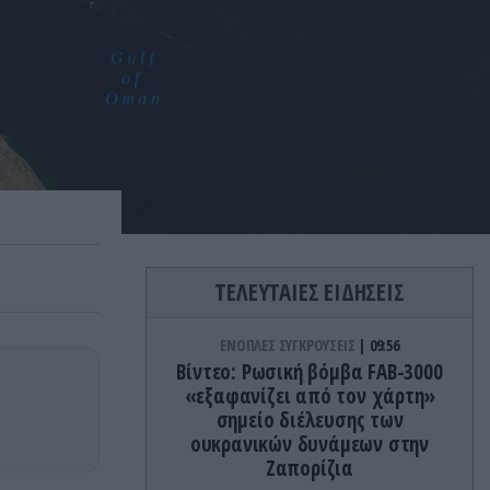
ΤΕΛΕΥΤΑΙΕΣ ΕΙΔΗΣΕΙΣ
ΕΝΟΠΛΕΣ ΣΥΓΚΡΟΥΣΕΙΣ
09:56
Βίντεο: Ρωσική βόμβα FAB-3000
«εξαφανίζει από τον χάρτη»
σημείο διέλευσης των
ουκρανικών δυνάμεων στην
Ζαπορίζια