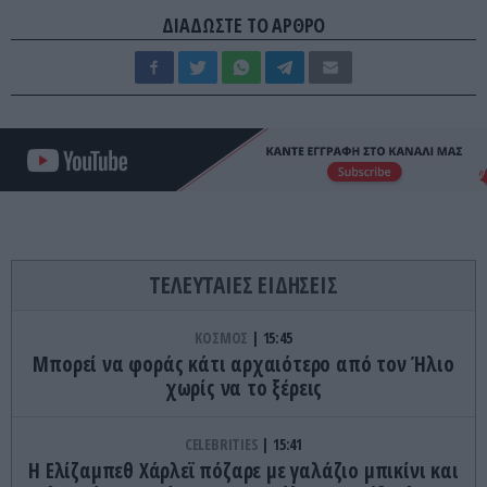
ΔΙΑΔΩΣΤΕ ΤΟ ΑΡΘΡΟ
ΤΕΛΕΥΤΑΙΕΣ ΕΙΔΗΣΕΙΣ
ΚΟΣΜΟΣ
15:45
Μπορεί να φοράς κάτι αρχαιότερο από τον Ήλιο
χωρίς να το ξέρεις
CELEBRITIES
15:41
Η Ελίζαμπεθ Χάρλεϊ πόζαρε με γαλάζιο μπικίνι και