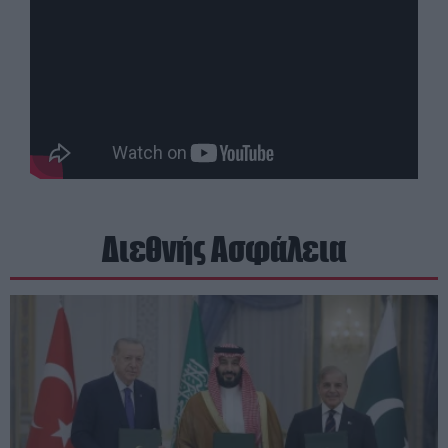
Διεθνής Ασφάλεια