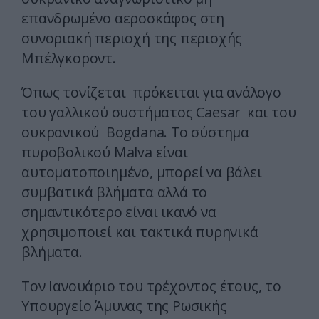
επανδρωμένο αεροσκάφος στη
συνοριακή περιοχή της περιοχής
Μπέλγκοροντ.
Όπως τονίζεται πρόκειται για ανάλογο
του γαλλικού συστήματος Caesar και του
ουκρανικού Bogdana. Το σύστημα
πυροβολικού Malva είναι
αυτοματοποιημένο, μπορεί να βάλει
συμβατικά βλήματα αλλά το
σημαντικότερο είναι ικανό να
χρησιμοποιεί και τακτικά πυρηνικά
βλήματα.
Τον Ιανουάριο του τρέχοντος έτους, το
Υπουργείο Άμυνας της Ρωσικής