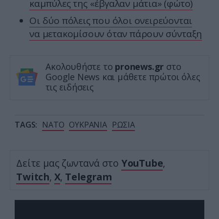
καμπύλες της «έβγαλαν μάτια» (φώτο)
Οι δύο πόλεις που όλοι ονειρεύονται
να μετακομίσουν όταν πάρουν σύνταξη
Ακολουθήστε το
pronews.gr
στο
Google News και μάθετε πρώτοι όλες
τις ειδήσεις
TAGS:
ΝΑΤΟ
ΟΥΚΡΑΝΙΑ
ΡΩΣΙΑ
Δείτε μας ζωντανά στο
YouTube
,
Twitch
,
X
,
Telegram