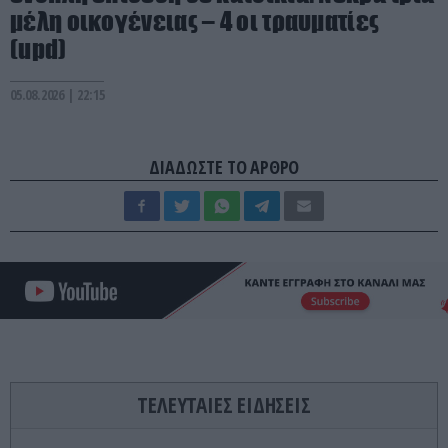
μέλη οικογένειας – 4 οι τραυματίες
(upd)
05.08.2026 | 22:15
ΔΙΑΔΩΣΤΕ ΤΟ ΑΡΘΡΟ
ΤΕΛΕΥΤΑΙΕΣ ΕΙΔΗΣΕΙΣ