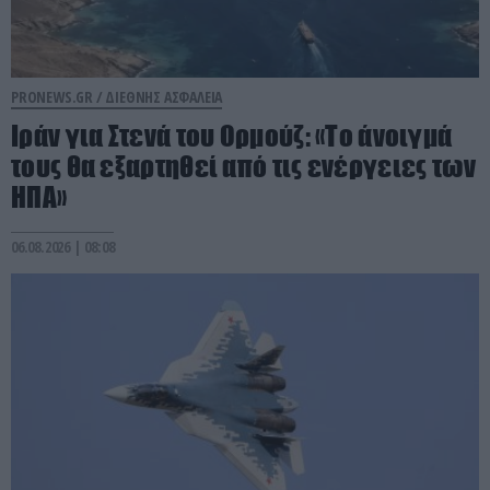
PRONEWS.GR /
ΔΙΕΘΝΗΣ ΑΣΦΑΛΕΙΑ
Ιράν για Στενά του Ορμούζ: «Το άνοιγμά
τους θα εξαρτηθεί από τις ενέργειες των
ΗΠΑ»
06.08.2026 | 08:08