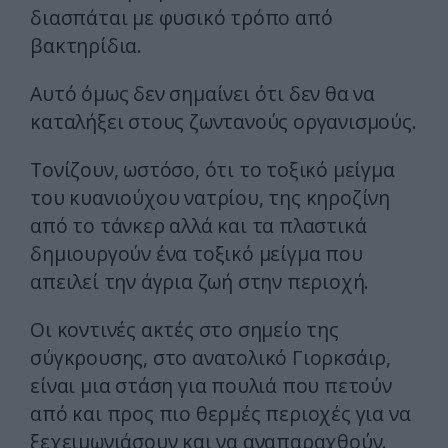
διασπάται με φυσικό τρόπο από
βακτηρίδια.
Αυτό όμως δεν σημαίνει ότι δεν θα να
καταλήξει στους ζωντανούς οργανισμούς.
Τονίζουν, ωστόσο, ότι το τοξικό μείγμα
του κυανιούχου νατρίου, της κηροζίνη
από το τάνκερ αλλά και τα πλαστικά
δημιουργούν ένα τοξικό μείγμα που
απειλεί την άγρια ζωή στην περιοχή.
Οι κοντινές ακτές στο σημείο της
σύγκρουσης, στο ανατολικό Γιορκσάιρ,
είναι μια στάση για πουλιά που πετούν
από και προς πιο θερμές περιοχές για να
ξεχειμωνιάσουν και να αναπαραχθούν.