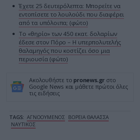
Έχετε 25 δευτερόλεπτα: Μπορείτε να
εντοπίσετε το λουλούδι που διαφέρει
από τα υπόλοιπα; (φώτο)
Το «θηρίο» των 450 εκατ. δολαρίων
έδεσε στον Πόρο – Η υπερπολυτελής
θαλαμηγός που κοστίζει όσο μια
περιουσία (φώτο)
Ακολουθήστε το
pronews.gr
στο
Google News και μάθετε πρώτοι όλες
τις ειδήσεις
TAGS:
ΑΓΝΟΟΥΜΕΝΟΣ
ΒΟΡΕΙΑ ΘΑΛΑΣΣΑ
ΝΑΥΤΙΚΟΣ