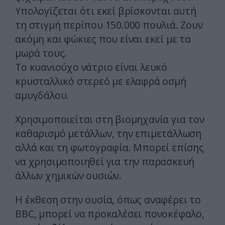
Υπολογίζεται ότι εκεί βρίσκονται αυτή
τη στιγμή περίπου 150.000 πουλιά. Ζουν
ακόμη και φώκιες που είναι εκεί με τα
μωρά τους.
Το κυανιούχο νάτριο είναι λευκό
κρυσταλλικό στερεό με ελαφρά οσμή
αμυγδάλου.
Χρησιμοποιείται στη βιομηχανία για τον
καθαρισμό μετάλλων, την επιμετάλλωση
αλλά και τη φωτογραφία. Μπορεί επίσης
να χρησιμοποιηθεί για την παρασκευή
άλλων χημικών ουσιών.
Η έκθεση στην ουσία, όπως αναφέρει το
BBC, μπορεί να προκαλέσει πονοκέφαλο,