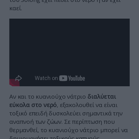
καεί.
Αν και το κυανιούχο νάτριο
διαλύεται
εύκολα στο νερό
, εξακολουθεί να είναι
τοξικό επειδή δυσκολεύει σημαντικά την
αναπνοή των ζώων. Σε περίπτωση που
θερμανθεί, το κυανιούχο νάτριο μπορεί να
δημιουργήσει τοξικούς καπνούς.