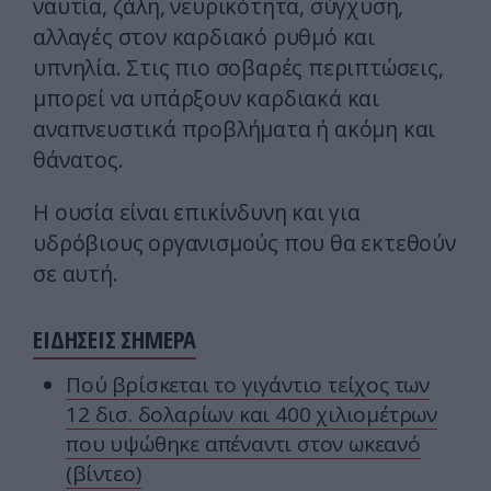
ναυτία, ζάλη, νευρικότητα, σύγχυση,
αλλαγές στον καρδιακό ρυθμό και
υπνηλία. Στις πιο σοβαρές περιπτώσεις,
μπορεί να υπάρξουν καρδιακά και
αναπνευστικά προβλήματα ή ακόμη και
θάνατος.
Η ουσία είναι επικίνδυνη και για
υδρόβιους οργανισμούς που θα εκτεθούν
σε αυτή.
ΕΙΔΗΣΕΙΣ ΣΗΜΕΡΑ
Πού βρίσκεται το γιγάντιο τείχος των
12 δισ. δολαρίων και 400 χιλιομέτρων
που υψώθηκε απέναντι στον ωκεανό
(βίντεο)