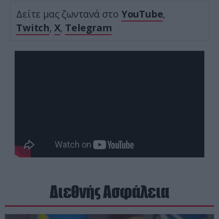
Δείτε μας ζωντανά στο
YouTube
,
Twitch
,
X
,
Telegram
Διεθνής Ασφάλεια