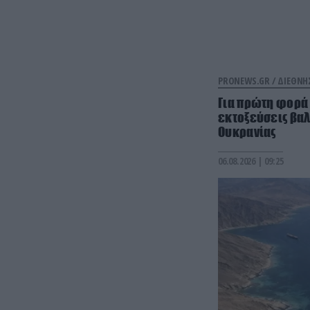
PRONEWS.GR /
ΔΙΕΘΝΗ
Για πρώτη φορά
εκτοξεύσεις βαλ
Ουκρανίας
06.08.2026 | 09:25