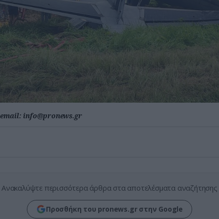
email:
info@pronews.gr
Ανακαλύψτε περισσότερα άρθρα στα αποτελέσματα αναζήτησης
Προσθήκη του pronews.gr στην Google