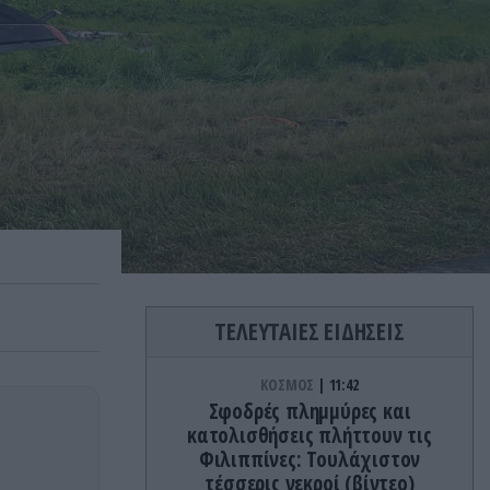
ΤΕΛΕΥΤΑΙΕΣ ΕΙΔΗΣΕΙΣ
ΚΟΣΜΟΣ
11:42
Σφοδρές πλημμύρες και
κατολισθήσεις πλήττουν τις
Φιλιππίνες: Τουλάχιστον
τέσσερις νεκροί (βίντεο)