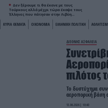
Δεν ξέρουμε τι θα έκανε με τους
Τούρκους αλλά μέχρι τώρα έκαψε τους
Έλληνες που πάτησαν στην Λιβύη...
ΚΥΡΙΑ ΘΕΜΑΤΑ
ΟΙΚΟΝΟΜΙΑ
ΕΛΛΗΝΙΚΗ ΠΟΛΙΤΙΚΗ
ΑΘΛΗΤΙΣΜ
ΔΙΕΘΝΗΣ ΑΣΦΑΛΕΙΑ
Συνετρίβ
Αεροπορί
πιλότος τ
Το δυστύχημα συν
αεροπορική βάση 
13.06.2026 | 10:40