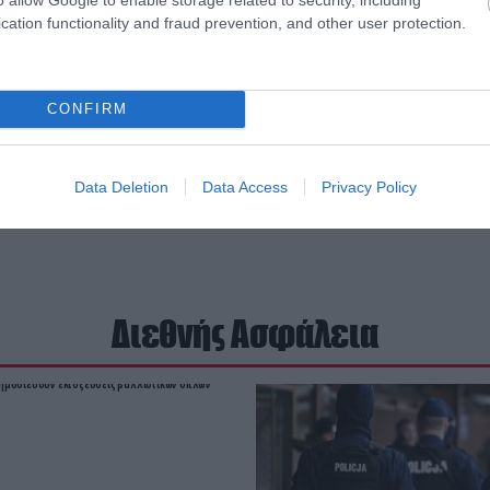
cation functionality and fraud prevention, and other user protection.
CONFIRM
Data Deletion
Data Access
Privacy Policy
Διεθνής Ασφάλεια