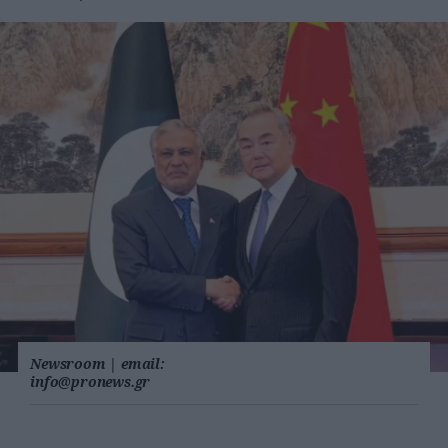
Newsroom
|
email:
info@pronews.gr