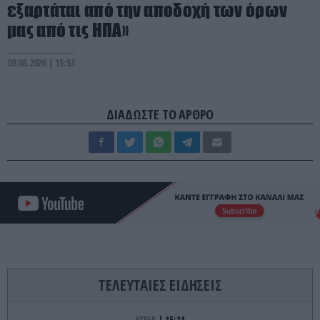
εξαρτάται από την αποδοχή των όρων
μας από τις ΗΠΑ»
08.08.2026 | 15:53
ΔΙΑΔΩΣΤΕ ΤΟ ΑΡΘΡΟ
ΤΕΛΕΥΤΑΙΕΣ ΕΙΔΗΣΕΙΣ
ΥΓΕΙΑ
15:14