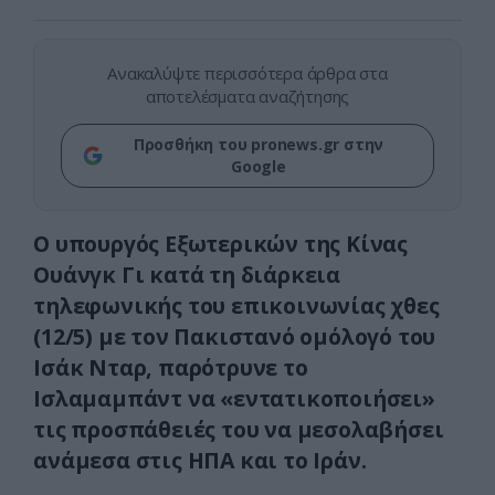
Ανακαλύψτε περισσότερα άρθρα στα
αποτελέσματα αναζήτησης
Προσθήκη του pronews.gr στην
Google
Ο υπουργός Εξωτερικών της Κίνας
Ουάνγκ Γι κατά τη διάρκεια
τηλεφωνικής του επικοινωνίας χθες
(12/5) με τον Πακιστανό ομόλογό του
Ισάκ Νταρ, παρότρυνε το
Ισλαμαμπάντ να «εντατικοποιήσει»
τις προσπάθειές του να μεσολαβήσει
ανάμεσα στις ΗΠΑ και το Ιράν.