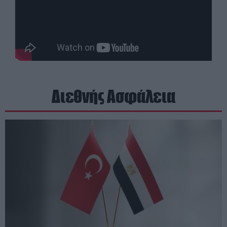
Διεθνής Ασφάλεια