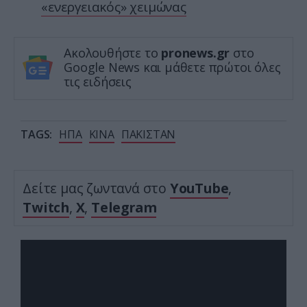
«ενεργειακός» χειμώνας
Ακολουθήστε το
pronews.gr
στο
Google News και μάθετε πρώτοι όλες
τις ειδήσεις
TAGS:
ΗΠΑ
ΚΙΝΑ
ΠΑΚΙΣΤΑΝ
Δείτε μας ζωντανά στο
YouTube
,
Twitch
,
X
,
Telegram