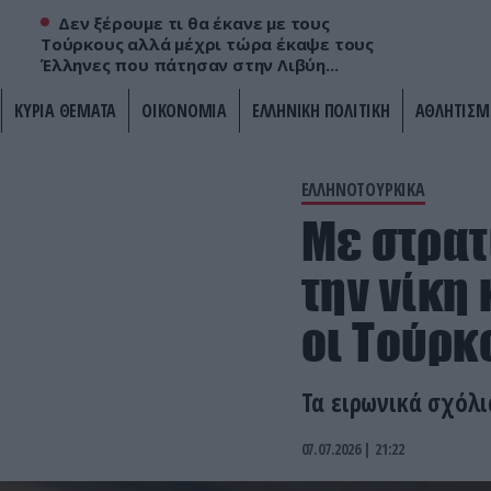
Δεν ξέρουμε τι θα έκανε με τους
Τούρκους αλλά μέχρι τώρα έκαψε τους
Έλληνες που πάτησαν στην Λιβύη...
ΚΥΡΙΑ ΘΕΜΑΤΑ
ΟΙΚΟΝΟΜΙΑ
ΕΛΛΗΝΙΚΗ ΠΟΛΙΤΙΚΗ
ΑΘΛΗΤΙΣΜ
ΕΛΛΗΝΟΤΟΥΡΚΙΚΑ
Με στρατ
την νίκη
οι Τούρκ
Τα ειρωνικά σχόλ
07.07.2026 | 21:22