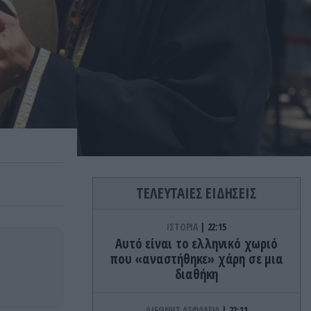
ΤΕΛΕΥΤΑΙΕΣ ΕΙΔΗΣΕΙΣ
ΙΣΤΟΡΙΑ
22:15
Αυτό είναι το ελληνικό χωριό
που «αναστήθηκε» χάρη σε μια
διαθήκη
ΔΙΕΘΝΗΣ ΑΣΦΑΛΕΙΑ
22:11