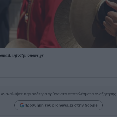
email:
info@pronews.gr
Ανακαλύψτε περισσότερα άρθρα στα αποτελέσματα αναζήτησης
Προσθήκη του pronews.gr στην Google