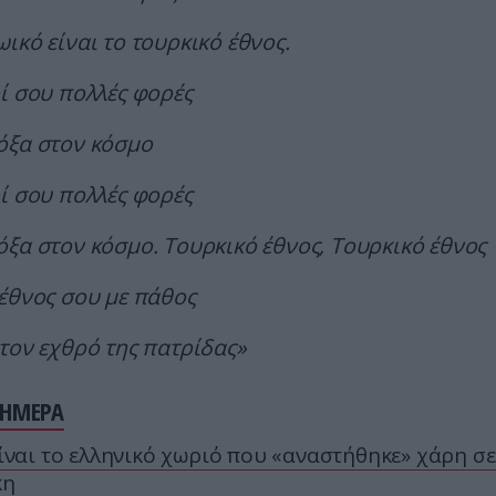
ικό είναι το τουρκικό έθνος.
ί σου πολλές φορές
όξα στον κόσμο
ί σου πολλές φορές
ξα στον κόσμο. Τουρκικό έθνος, Τουρκικό έθνος
έθνος σου με πάθος
τον εχθρό της πατρίδας»
ΣΗΜΕΡΑ
ίναι το ελληνικό χωριό που «αναστήθηκε» χάρη σε
κη