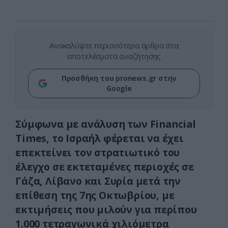
Ανακαλύψτε περισσότερα άρθρα στα
αποτελέσματα αναζήτησης
Προσθήκη του pronews.gr στην
Google
Σύμφωνα με ανάλυση των Financial
Times, το Ισραήλ φέρεται να έχει
επεκτείνει τον στρατιωτικό του
έλεγχο σε εκτεταμένες περιοχές σε
Γάζα, Λίβανο και Συρία μετά την
επίθεση της 7ης Οκτωβρίου, με
εκτιμήσεις που μιλούν για περίπου
1.000 τετραγωνικά χιλιόμετρα