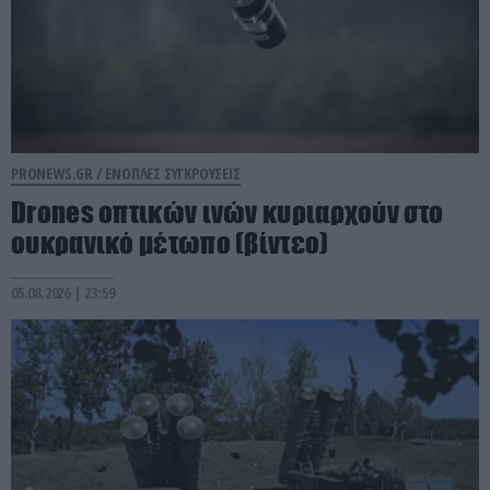
PRONEWS.GR /
ΕΝΟΠΛΕΣ ΣΥΓΚΡΟΥΣΕΙΣ
Drones οπτικών ινών κυριαρχούν στο
ουκρανικό μέτωπο (βίντεο)
05.08.2026 | 23:59