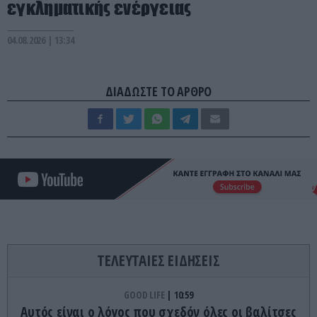
εγκληματικής ενέργειας
04.08.2026 | 13:34
ΔΙΑΔΩΣΤΕ ΤΟ ΑΡΘΡΟ
ΤΕΛΕΥΤΑΙΕΣ ΕΙΔΗΣΕΙΣ
GOOD LIFE
10:59
Αυτός είναι ο λόγος που σχεδόν όλες οι βαλίτσες