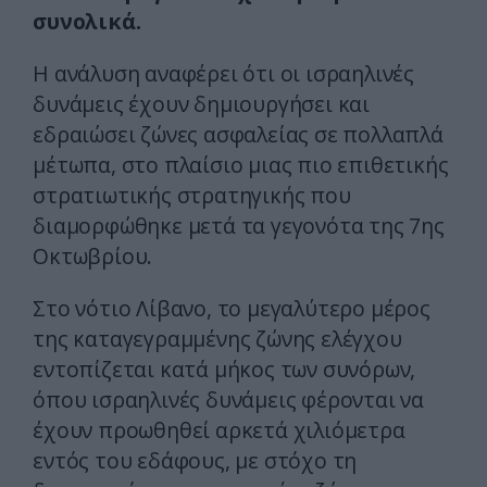
συνολικά.
Η ανάλυση αναφέρει ότι οι ισραηλινές
δυνάμεις έχουν δημιουργήσει και
εδραιώσει ζώνες ασφαλείας σε πολλαπλά
μέτωπα, στο πλαίσιο μιας πιο επιθετικής
στρατιωτικής στρατηγικής που
διαμορφώθηκε μετά τα γεγονότα της 7ης
Οκτωβρίου.
Στο νότιο Λίβανο, το μεγαλύτερο μέρος
της καταγεγραμμένης ζώνης ελέγχου
εντοπίζεται κατά μήκος των συνόρων,
όπου ισραηλινές δυνάμεις φέρονται να
έχουν προωθηθεί αρκετά χιλιόμετρα
εντός του εδάφους, με στόχο τη