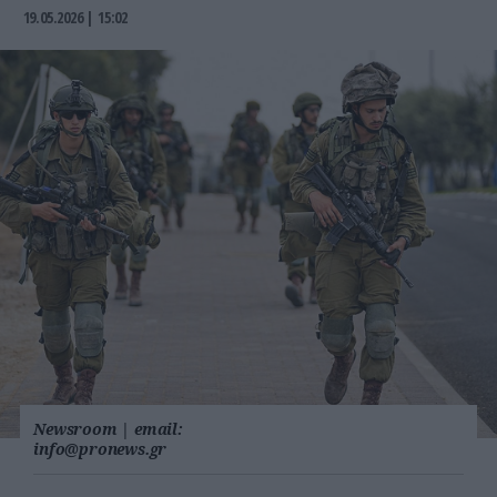
19.05.2026 | 15:02
Newsroom
|
email:
info@pronews.gr