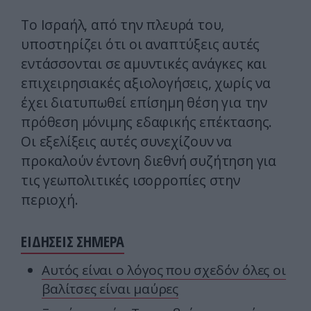
Το Ισραήλ, από την πλευρά του,
υποστηρίζει ότι οι αναπτύξεις αυτές
εντάσσονται σε αμυντικές ανάγκες και
επιχειρησιακές αξιολογήσεις, χωρίς να
έχει διατυπωθεί επίσημη θέση για την
πρόθεση μόνιμης εδαφικής επέκτασης.
Οι εξελίξεις αυτές συνεχίζουν να
προκαλούν έντονη διεθνή συζήτηση για
τις γεωπολιτικές ισορροπίες στην
περιοχή.
ΕΙΔΗΣΕΙΣ ΣΗΜΕΡΑ
Αυτός είναι ο λόγος που σχεδόν όλες οι
βαλίτσες είναι μαύρες