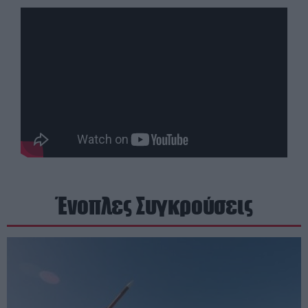
Ένοπλες Συγκρούσεις