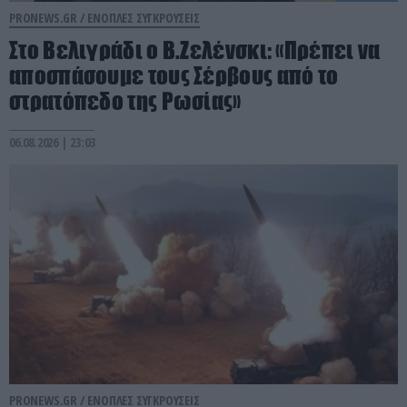
PRONEWS.GR /
ΕΝΟΠΛΕΣ ΣΥΓΚΡΟΥΣΕΙΣ
Στο Βελιγράδι ο Β.Ζελένσκι: «Πρέπει να
αποσπάσουμε τους Σέρβους από το
στρατόπεδο της Ρωσίας»
06.08.2026 | 23:03
PRONEWS.GR /
ΕΝΟΠΛΕΣ ΣΥΓΚΡΟΥΣΕΙΣ