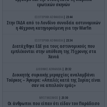
ερωτικών σκηνών
ΕΣΩΤΕΡΙΚΗ ΑΣΦΑΛΕΙΑ
23:44
Στην ΓΑΔΑ από το Λονδίνο συνοδεία αστυνομικών
η 46χρονη κατηγορούμενη για την Marfin
ΕΣΩΤΕΡΙΚΗ ΑΣΦΑΛΕΙΑ
23:34
Διατάχθηκε ΕΔΕ για τους αστυνομικούς που
εμπλέκονται στην υπόθεση της 75χρονης στα
Χανιά
ΔΙΕΘΝΗΣ ΑΣΦΑΛΕΙΑ
23:32
Διοικητής συριακής μεραρχίας αναλαμβάνει
Τούρκος – Άγκυρα: «Απειλές κατά της Συρίας είναι
σαν να απειλούν εμάς»
ΜΥΣΤΙΚΙΣΜΟΣ
23:30
Οι άνθρωποι που είπαν ότι είδαν τον Παράδεισο