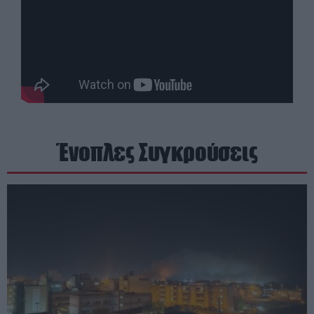
Ένοπλες Συγκρούσεις