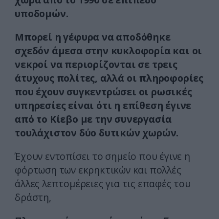
υποδομών.
Μπορεί η γέφυρα να αποδόθηκε
σχεδόν άμεσα στην κυκλοφορία και οι
νεκροί να περιορίζονται σε τρεις
άτυχους πολίτες, αλλά οι πληροφορίες
που έχουν συγκεντρώσει οι ρωσικές
υπηρεσίες είναι ότι η επίθεση έγινε
από το Κίεβο με την συνεργασία
τουλάχιστον δύο δυτικών χωρών.
Έχουν εντοπίσει το σημείο που έγινε η
φόρτωση των εκρηκτικών και πολλές
άλλες λεπτομέρειες για τις επαφές του
δράστη,