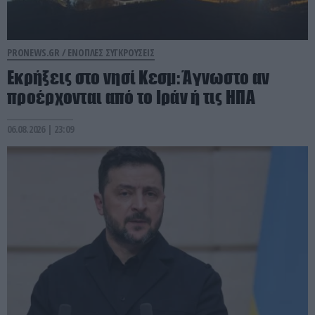
PRONEWS.GR /
ΕΝΟΠΛΕΣ ΣΥΓΚΡΟΥΣΕΙΣ
Εκρήξεις στο νησί Κεσμ: Άγνωστο αν
προέρχονται από το Ιράν ή τις ΗΠΑ
06.08.2026 | 23:09