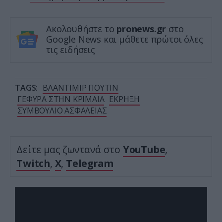
Ακολουθήστε το
pronews.gr
στο
Google News και μάθετε πρώτοι όλες
τις ειδήσεις
TAGS:
ΒΛΑΝΤΙΜΙΡ ΠΟΥΤΙΝ
ΓΕΦΥΡΑ ΣΤΗΝ ΚΡΙΜΑΙΑ
ΕΚΡΗΞΗ
ΣΥΜΒΟΥΛΙΟ ΑΣΦΑΛΕΙΑΣ
Δείτε μας ζωντανά στο
YouTube
,
Twitch
,
X
,
Telegram