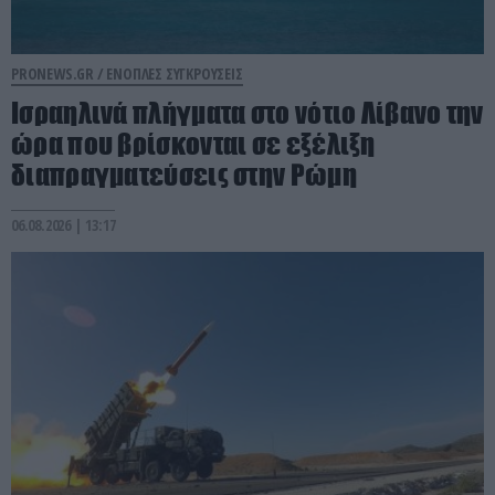
PRONEWS.GR /
ΕΝΟΠΛΕΣ ΣΥΓΚΡΟΥΣΕΙΣ
Ισραηλινά πλήγματα στο νότιο Λίβανο την
ώρα που βρίσκονται σε εξέλιξη
διαπραγματεύσεις στην Ρώμη
06.08.2026 | 13:17