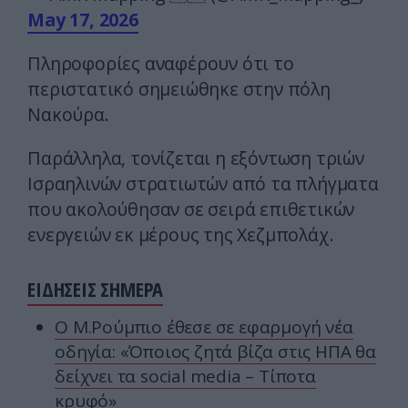
May 17, 2026
Πληροφορίες αναφέρουν ότι το
περιστατικό σημειώθηκε στην πόλη
Νακούρα.
Παράλληλα, τονίζεται η εξόντωση τριών
Ισραηλινών στρατιωτών από τα πλήγματα
που ακολούθησαν σε σειρά επιθετικών
ενεργειών εκ μέρους της Χεζμπολάχ.
ΕΙΔΗΣΕΙΣ ΣΗΜΕΡΑ
Ο Μ.Ρούμπιο έθεσε σε εφαρμογή νέα
οδηγία: «Όποιος ζητά βίζα στις ΗΠΑ θα
δείχνει τα social media – Τίποτα
κρυφό»