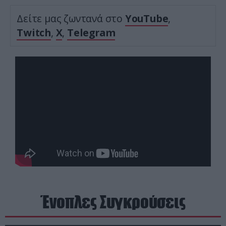
Δείτε μας ζωντανά στο
YouTube
,
Twitch
,
X
,
Telegram
Ένοπλες Συγκρούσεις