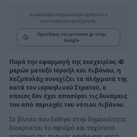
Ανακαλύψτε περισσότερα άρθρα στα
αποτελέσματα αναζήτησης
Προσθήκη του pronews.gr στην
Google
Παρά την εφαρμογή της εκεχειρίας 45
μερών μεταξύ Ισραήλ και Λιβάνου, η
Χεζμπολάχ συνεχίζει τα πλήγματά της
κατά του ισραηλινού Στρατού, ο
οποίος δεν έχει αποσύρει τις δυνάμεις
του από περιοχές του νότιου Λιβάνου.
Σε βίντεο που δόθηκε στην δημοσιότητα,
διακρίνεται το σφοδρό και ταχύτατο
χτύπημα της σιιτικής οργάνωσης κατά