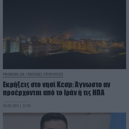
PRONEWS.GR /
ΕΝΟΠΛΕΣ ΣΥΓΚΡΟΥΣΕΙΣ
Εκρήξεις στο νησί Κεσμ: Άγνωστο αν
προέρχονται από το Ιράν ή τις ΗΠΑ
06.08.2026 | 23:09