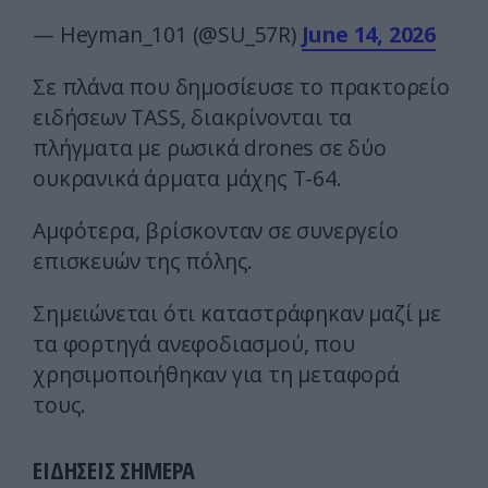
— Heyman_101 (@SU_57R)
June 14, 2026
Σε πλάνα που δημοσίευσε το πρακτορείο
ειδήσεων TASS, διακρίνονται τα
πλήγματα με ρωσικά drones σε δύο
ουκρανικά άρματα μάχης T-64.
Αμφότερα, βρίσκονταν σε συνεργείο
επισκευών της πόλης.
Σημειώνεται ότι καταστράφηκαν μαζί με
τα φορτηγά ανεφοδιασμού, που
χρησιμοποιήθηκαν για τη μεταφορά
τους.
ΕΙΔΗΣΕΙΣ ΣΗΜΕΡΑ