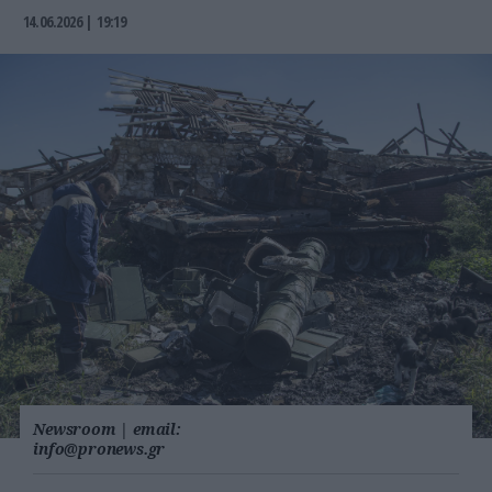
14.06.2026 | 19:19
Newsroom
|
email:
info@pronews.gr