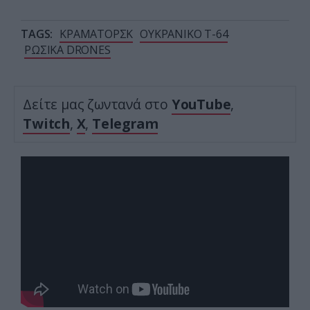
TAGS:
ΚΡΑΜΑΤΟΡΣΚ
ΟΥΚΡΑΝΙΚΟ T-64
ΡΩΣΙΚΑ DRONES
Δείτε μας ζωντανά στο
YouTube
,
Twitch
,
X
,
Telegram