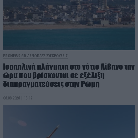
PRONEWS.GR /
ΕΝΟΠΛΕΣ ΣΥΓΚΡΟΥΣΕΙΣ
Ισραηλινά πλήγματα στο νότιο Λίβανο την
ώρα που βρίσκονται σε εξέλιξη
διαπραγματεύσεις στην Ρώμη
06.08.2026 | 13:17