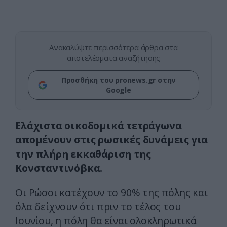
Ανακαλύψτε περισσότερα άρθρα στα
αποτελέσματα αναζήτησης
Προσθήκη του pronews.gr στην
Google
Ελάχιστα οικοδομικά τετράγωνα
απομένουν στις ρωσικές δυνάμεις για
την πλήρη εκκαθάριση της
Κονσταντινόβκα.
Οι Ρώσοι κατέχουν το 90% της πόλης και
όλα δείχνουν ότι πριν το τέλος του
Ιουνίου, η πόλη θα είναι ολοκληρωτικά