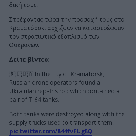
δική τους.
Στρέφοντας τώρα την προσοχή τους στο
Κραματόρσκ, αρχίζουν να καταστρέφουν
τον στρατιωτικό εξοπλισμό των
Ουκρανών.
Δείτε βίντεο:
🇷🇺🇺🇦 In the city of Kramatorsk,
Russian drone operators found a
Ukrainian repair shop which contained a
pair of T-64 tanks.
Both tanks were destroyed along with the
supply trucks used to transport them.
pic.twitter.com/844fvFUg8Q