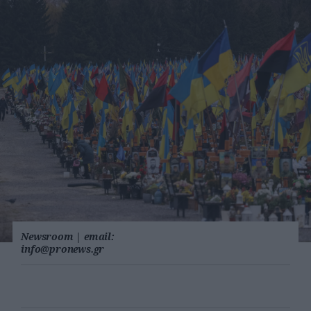
Newsroom
|
email:
info@pronews.gr