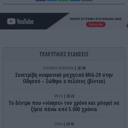
ΤΕΛΕΥΤΑΙΕΣ ΕΙΔΗΣΕΙΣ
ΔΙΕΘΝΗΣ ΑΣΦΑΛΕΙΑ
23:28
Συνετρίβη ουκρανικό μαχητικό MiG-29 στην
Οδησσό – Σώθηκε ο πιλότος (βίντεο)
ΦΥΣΗ
23:22
Το δέντρο που «νίκησε» τον χρόνο και μπορεί να
ζήσει πάνω από 5.000 χρόνια
ΥΓΕΙΑ
23:15