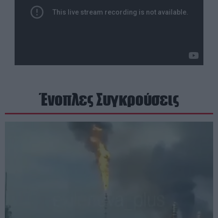
Ένοπλες Συγκρούσεις