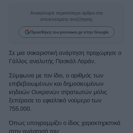
Ανακαλύψτε περισσότερα άρθρα στα
αποτελέσματα αναζήτησης
Προσθήκη του pronews.gr στην Google
Σε μια σοκαριστική ανάρτηση προχώρησε ο
Γάλλος αναλυτής Πασκάλ Λοράν.
Σύμφωνα με τον ίδιο, ο αριθμός των
επιβεβαιωμένων και δημοσιευμένων
κηδειών Ουκρανών στρατιωτών μόλις
ξεπέρασε το εφιαλτικό νούμερο των
755.000.
Όπως υπογραμμίζει ο ίδιος χαρακτηριστικά
στην ανάρτησή του: