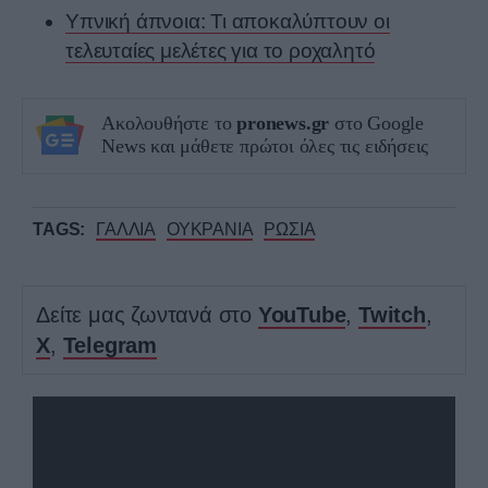
Υπνική άπνοια: Τι αποκαλύπτουν οι
τελευταίες μελέτες για το ροχαλητό
Ακολουθήστε το
pronews.gr
στο Google
News και μάθετε πρώτοι όλες τις ειδήσεις
TAGS:
ΓΑΛΛΙΑ
ΟΥΚΡΑΝΙΑ
ΡΩΣΙΑ
Δείτε μας ζωντανά στο
YouTube
,
Twitch
,
X
,
Telegram