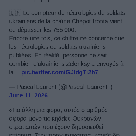
🇺🇦 Le compteur de nécrologies de soldats
ukrainiens de la chaîne Chepot fronta vient
de dépasser les 755 000.
Encore une fois, ce chiffre ne concerne que
les nécrologies de soldats ukrainiens
publiées. En réalité, personne ne sait
combien d’ukrainiens Zelenksy a envoyés à
la…
pic.twitter.com/GJIdgTi2b7
— Pascal Laurent (@Pascal_Laurent_)
June 11, 2026
«Για άλλη μια φορά, αυτός ο αριθμός
αφορά μόνο τις κηδείες Ουκρανών
στρατιωτών που έχουν δημοσιευθεί
επίσημα. Στην πραγματικότητα, κανείς δεν