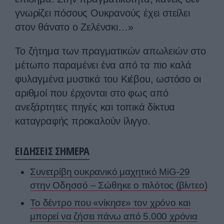
γνωρίζει πόσους Ουκρανούς έχει στείλει
στον θάνατο ο Ζελένσκι…»
Το ζήτημα των πραγματικών απωλειών στο
μέτωπο παραμένει ένα από τα πιο καλά
φυλαγμένα μυστικά του Κιέβου, ωστόσο οι
αριθμοί που έρχονται στο φως από
ανεξάρτητες πηγές και τοπικά δίκτυα
καταγραφής προκαλούν ίλιγγο.
ΕΙΔΗΣΕΙΣ ΣΗΜΕΡΑ
Συνετρίβη ουκρανικό μαχητικό MiG-29
στην Οδησσό – Σώθηκε ο πιλότος (βίντεο)
Το δέντρο που «νίκησε» τον χρόνο και
μπορεί να ζήσει πάνω από 5.000 χρόνια