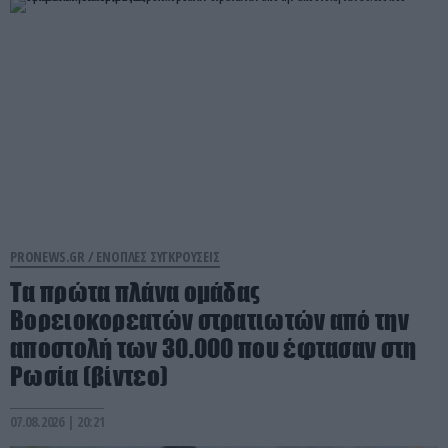
PRONEWS.GR /
ΕΝΟΠΛΕΣ ΣΥΓΚΡΟΥΣΕΙΣ
Τα πρώτα πλάνα ομάδας
Βορειοκορεατών στρατιωτών από την
αποστολή των 30.000 που έφτασαν στη
Ρωσία (βίντεο)
07.08.2026 | 20:21