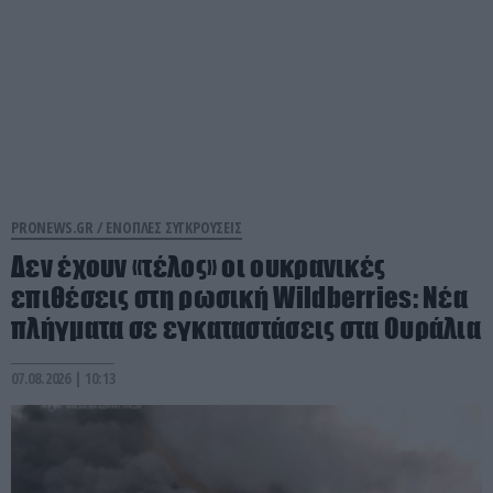
PRONEWS.GR /
ΕΝΟΠΛΕΣ ΣΥΓΚΡΟΥΣΕΙΣ
Δεν έχουν «τέλος» οι ουκρανικές
επιθέσεις στη ρωσική Wildberries: Νέα
πλήγματα σε εγκαταστάσεις στα Ουράλια
07.08.2026 | 10:13