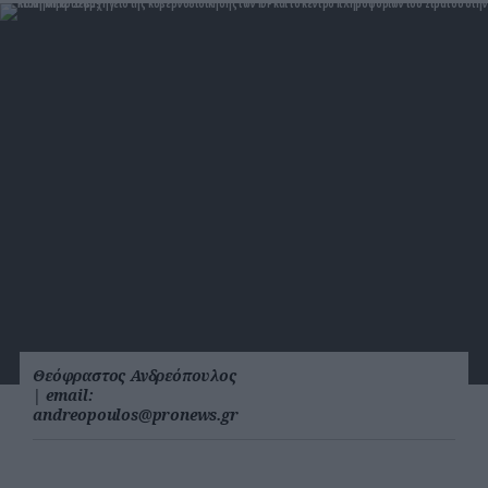
Θεόφραστος Ανδρεόπουλος
|
email:
andreopoulos@pronews.gr