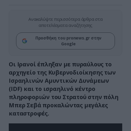
Ανακαλύψτε περισσότερα άρθρα στα
αποτελέσματα αναζήτησης
Προσθήκη του pronews.gr στην
Google
Οι Ιρανοί έπληξαν με πυραύλους το
αρχηγείο της Κυβερνοδιοίκησης των
Ισραηλινών Αμυντικών Δυνάμεων
(IDF) και το ισραηλινό κέντρο
πληροφοριών του Στρατού στην πόλη
Μπερ Σεβά προκαλώντας μεγάλες
καταστροφές.