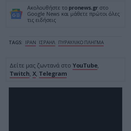
Ακολουθήστε το
pronews.gr
στο
Google News και μάθετε πρώτοι όλες
τις ειδήσεις
TAGS:
ΙΡΑΝ
ΙΣΡΑΗΛ
ΠΥΡΑΥΛΙΚΟ ΠΛΗΓΜΑ
Δείτε μας ζωντανά στο
YouTube
,
Twitch
,
X
,
Telegram