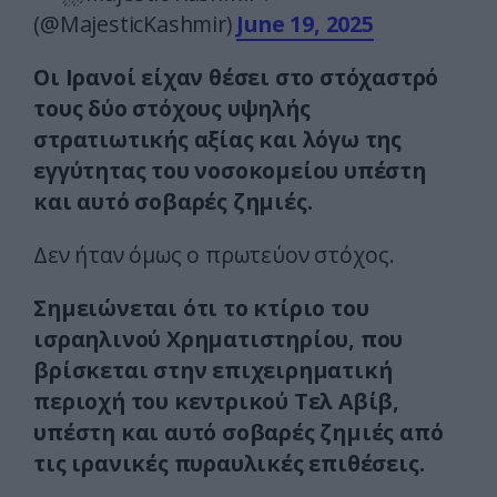
(@MajesticKashmir)
June 19, 2025
Οι Ιρανοί είχαν θέσει στο στόχαστρό
τους δύο στόχους υψηλής
στρατιωτικής αξίας και λόγω της
εγγύτητας του νοσοκομείου υπέστη
και αυτό σοβαρές ζημιές.
Δεν ήταν όμως ο πρωτεύον στόχος.
Σημειώνεται ότι το κτίριο του
ισραηλινού Χρηματιστηρίου, που
βρίσκεται στην επιχειρηματική
περιοχή του κεντρικού Τελ Αβίβ,
υπέστη και αυτό σοβαρές ζημιές από
τις ιρανικές πυραυλικές επιθέσεις.