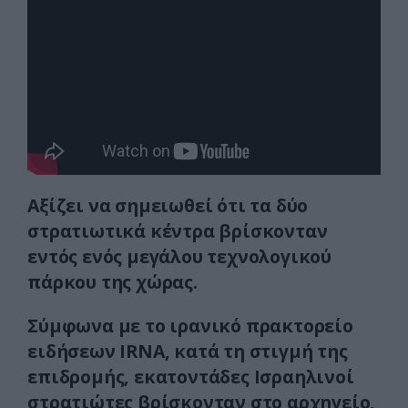
Αξίζει να σημειωθεί ότι τα δύο
στρατιωτικά κέντρα βρίσκονταν
εντός ενός μεγάλου τεχνολογικού
πάρκου της χώρας.
Σύμφωνα με το ιρανικό πρακτορείο
ειδήσεων IRNA, κατά τη στιγμή της
επιδρομής, εκατοντάδες Ισραηλινοί
στρατιώτες βρίσκονταν στο αρχηγείο,