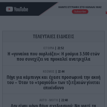
ΤΕΛΕΥΤΑΙΕΣ ΕΙΔΗΣΕΙΣ
ΙΣΤΟΡΙΑ
22:52
Η «γυναίκα που ουρλιάζει»: Η μούμια 3.500 ετών
που συνεχίζει να προκαλεί ανατριχίλα
ΚΟΣΜΟΣ
22:44
Πήγε για κάμπινγκ και έχασε προσωρινά την ακοή
του – Όταν το «τραγούδι» των τζιτζικιών γίνεται
επικίνδυνο
AUTO - MOTO
22:40
Δεν είναι μόνο θέμα σχεδιασμού: Να γιατί τα