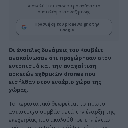
Ανακαλύψτε περισσότερα άρθρα στα
αποτελέσματα αναζήτησης
Προσθήκη του pronews.gr στην
Google
Οι ένοπλες δυνάμεις του Κουβέιτ
ανακοίνωσαν ότι προχώρησαν στον
εντοπισμό και την αναχαίτιση
αρκετών εχθρικών drones που
εισήλθαν στον εναέριο χώρο της
χώρας.
Το περιστατικό θεωρείται το πρώτο
αντίστοιχο συμβάν μετά την έναρξη της
εκεχειρίας που ακολούθησε την ένταση
ανάμεσα στο Ιράν και άλλες χώρες της