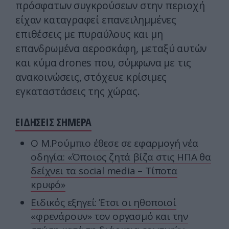
πρόσφατων συγκρούσεων στην περιοχή
είχαν καταγραφεί επανειλημμένες
επιθέσεις με πυραύλους και μη
επανδρωμένα αεροσκάφη, μεταξύ αυτών
και κύμα drones που, σύμφωνα με τις
ανακοινώσεις, στόχευε κρίσιμες
εγκαταστάσεις της χώρας.
ΕΙΔΗΣΕΙΣ ΣΗΜΕΡΑ
Ο Μ.Ρούμπιο έθεσε σε εφαρμογή νέα
οδηγία: «Όποιος ζητά βίζα στις ΗΠΑ θα
δείχνει τα social media – Τίποτα
κρυφό»
Ειδικός εξηγεί: Έτσι οι ηθοποιοί
«φρενάρουν» τον οργασμό και την