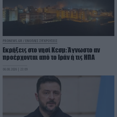
PRONEWS.GR /
ΕΝΟΠΛΕΣ ΣΥΓΚΡΟΥΣΕΙΣ
Εκρήξεις στο νησί Κεσμ: Άγνωστο αν
προέρχονται από το Ιράν ή τις ΗΠΑ
06.08.2026 | 23:09