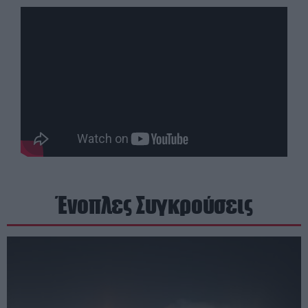
Ένοπλες Συγκρούσεις