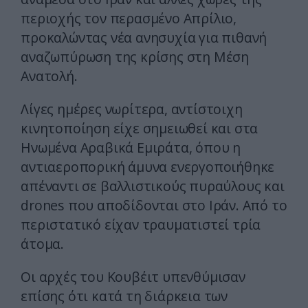
περιοχής τον περασμένο Απρίλιο,
προκαλώντας νέα ανησυχία για πιθανή
αναζωπύρωση της κρίσης στη Μέση
Ανατολή.
Λίγες ημέρες νωρίτερα, αντίστοιχη
κινητοποίηση είχε σημειωθεί και στα
Ηνωμένα Αραβικά Εμιράτα, όπου η
αντιαεροπορική άμυνα ενεργοποιήθηκε
απέναντι σε βαλλιστικούς πυραύλους και
drones που αποδίδονται στο Ιράν. Από το
περιστατικό είχαν τραυματιστεί τρία
άτομα.
Οι αρχές του Κουβέιτ υπενθύμισαν
επίσης ότι κατά τη διάρκεια των