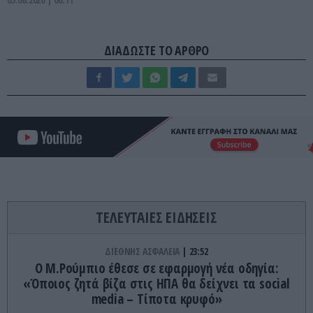
ΔΙΑΔΩΣΤΕ ΤΟ ΑΡΘΡΟ
ΤΕΛΕΥΤΑΙΕΣ ΕΙΔΗΣΕΙΣ
ΔΙΕΘΝΗΣ ΑΣΦΑΛΕΙΑ
23:52
Ο Μ.Ρούμπιο έθεσε σε εφαρμογή νέα οδηγία:
«Όποιος ζητά βίζα στις ΗΠΑ θα δείχνει τα social
media – Τίποτα κρυφό»