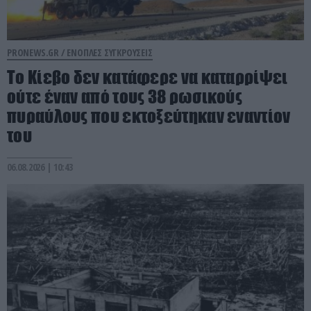
PRONEWS.GR /
ΕΝΟΠΛΕΣ ΣΥΓΚΡΟΥΣΕΙΣ
Το Κίεβο δεν κατάφερε να καταρρίψει
ούτε έναν από τους 38 ρωσικούς
πυραύλους που εκτοξεύτηκαν εναντίον
του
06.08.2026 | 10:43