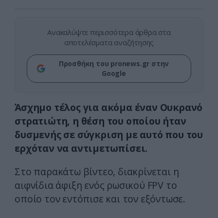
Ανακαλύψτε περισσότερα άρθρα στα
αποτελέσματα αναζήτησης
Προσθήκη του pronews.gr στην
Google
Άσχημο τέλος για ακόμα έναν Ουκρανό
στρατιώτη, η θέση του οποίου ήταν
δυσμενής σε σύγκριση με αυτό που του
ερχόταν να αντιμετωπίσει.
Στο παρακάτω βίντεο, διακρίνεται η
αιφνίδια άφιξη ενός ρωσικού FPV το
οποίο τον εντόπισε και τον εξόντωσε.