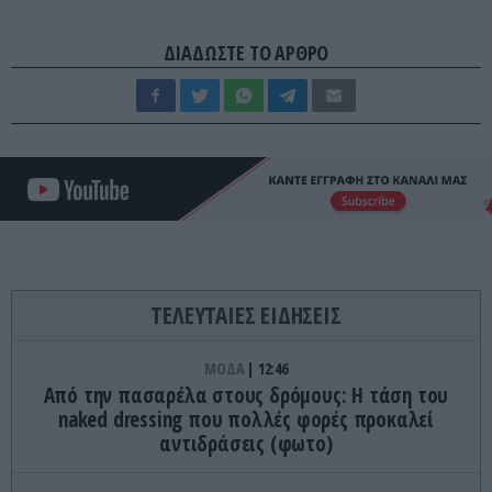
ΔΙΑΔΩΣΤΕ ΤΟ ΑΡΘΡΟ
ΤΕΛΕΥΤΑΙΕΣ ΕΙΔΗΣΕΙΣ
ΜΟΔΑ
12:46
Από την πασαρέλα στους δρόμους: Η τάση του
naked dressing που πολλές φορές προκαλεί
αντιδράσεις (φωτο)