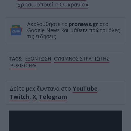
χρησιμοποιεί η Ουκρανία»
Ακολουθήστε το
pronews.gr
στο
Google News και μάθετε πρώτοι όλες
τις ειδήσεις
TAGS:
ΕΞΟΝΤΩΣΗ
ΟΥΚΡΑΝΟΣ ΣΤΡΑΤΙΩΤΗΣ
ΡΩΣΙΚΟ FPV
Δείτε μας ζωντανά στο
YouTube
,
Twitch
,
X
,
Telegram