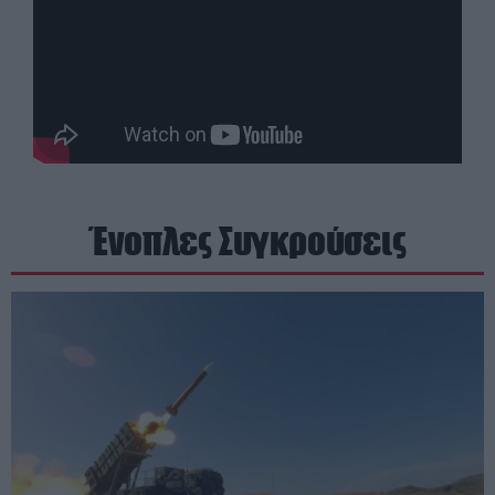
Ένοπλες Συγκρούσεις