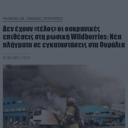
PRONEWS.GR /
ΕΝΟΠΛΕΣ ΣΥΓΚΡΟΥΣΕΙΣ
Δεν έχουν «τέλος» οι ουκρανικές
επιθέσεις στη ρωσική Wildberries: Νέα
πλήγματα σε εγκαταστάσεις στα Ουράλια
07.08.2026 | 10:13