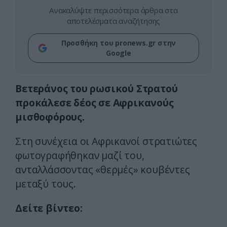
Ανακαλύψτε περισσότερα άρθρα στα
αποτελέσματα αναζήτησης
Προσθήκη του pronews.gr στην
Google
Βετεράνος του ρωσικού Στρατού
προκάλεσε δέος σε Αφρικανούς
μισθοφόρους.
Στη συνέχεια οι Αφρικανοί στρατιώτες
φωτογραφήθηκαν μαζί του,
ανταλλάσσοντας «θερμές» κουβέντες
μεταξύ τους.
Δείτε βίντεο: