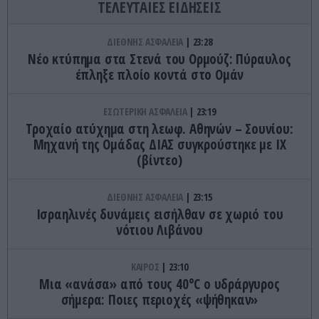
ΤΕΛΕΥΤΑΙΕΣ ΕΙΔΗΣΕΙΣ
ΔΙΕΘΝΗΣ ΑΣΦΑΛΕΙΑ
23:28
Νέο κτύπημα στα Στενά του Ορμούζ: Πύραυλος
έπληξε πλοίο κοντά στο Ομάν
ΕΣΩΤΕΡΙΚΗ ΑΣΦΑΛΕΙΑ
23:19
Τροχαίο ατύχημα στη λεωφ. Αθηνών – Σουνίου:
Μηχανή της Ομάδας ΔΙΑΣ συγκρούστηκε με ΙΧ
(βίντεο)
ΔΙΕΘΝΗΣ ΑΣΦΑΛΕΙΑ
23:15
Ισραηλινές δυνάμεις εισήλθαν σε χωριό του
νότιου Λιβάνου
ΚΑΙΡΟΣ
23:10
Μια «ανάσα» από τους 40°C ο υδράργυρος
σήμερα: Ποιες περιοχές «ψήθηκαν»