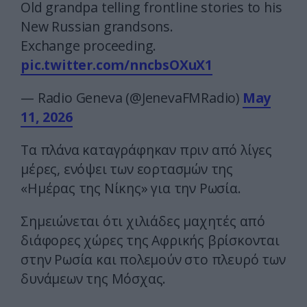
Old grandpa telling frontline stories to his
New Russian grandsons.
Exchange proceeding.
pic.twitter.com/nncbsOXuX1
— Radio Geneva (@JenevaFMRadio)
May
11, 2026
Τα πλάνα καταγράφηκαν πριν από λίγες
μέρες, ενόψει των εορτασμών της
«Ημέρας της Νίκης» για την Ρωσία.
Σημειώνεται ότι χιλιάδες μαχητές από
διάφορες χώρες της Αφρικής βρίσκονται
στην Ρωσία και πολεμούν στο πλευρό των
δυνάμεων της Μόσχας.