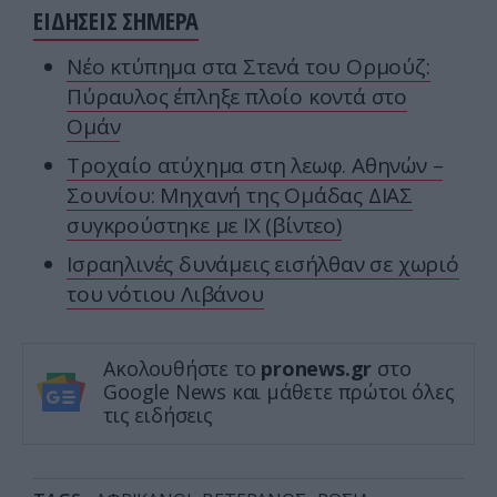
ΕΙΔΗΣΕΙΣ ΣΗΜΕΡΑ
Νέο κτύπημα στα Στενά του Ορμούζ:
Πύραυλος έπληξε πλοίο κοντά στο
Ομάν
Τροχαίο ατύχημα στη λεωφ. Αθηνών –
Σουνίου: Μηχανή της Ομάδας ΔΙΑΣ
συγκρούστηκε με ΙΧ (βίντεο)
Ισραηλινές δυνάμεις εισήλθαν σε χωριό
του νότιου Λιβάνου
Ακολουθήστε το
pronews.gr
στο
Google News και μάθετε πρώτοι όλες
τις ειδήσεις