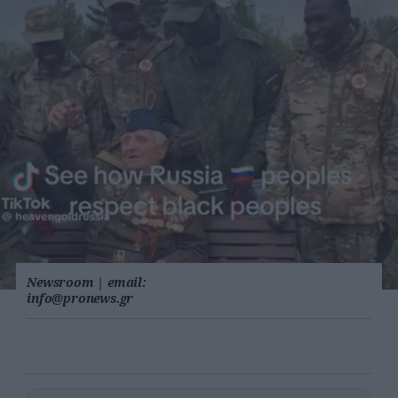
Newsroom
|
email:
info@pronews.gr