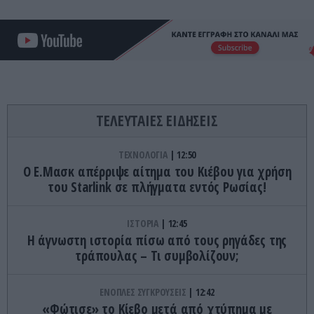
ΤΕΛΕΥΤΑΙΕΣ ΕΙΔΗΣΕΙΣ
ΤΕΧΝΟΛΟΓΙΑ
12:50
O E.Mασκ απέρριψε αίτημα του Κιέβου για χρήση
του Starlink σε πλήγματα εντός Ρωσίας!
ΙΣΤΟΡΙΑ
12:45
H άγνωστη ιστορία πίσω από τους ρηγάδες της
τράπουλας – Τι συμβολίζουν;
ΕΝΟΠΛΕΣ ΣΥΓΚΡΟΥΣΕΙΣ
12:42
«Φώτισε» το Κίεβο μετά από χτύπημα με