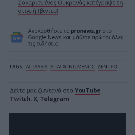
Σοκαρισμένος Ουκρανός κατέγραψε τη
στιγμή (βίντεο)
Ακολουθήστε το
pronews.gr
στο
Google News και μάθετε πρώτοι όλες
τις ειδήσεις
TAGS:
ΑΙΓΙΑΛΕΙΑ
ΑΠΑΓΧΟΝΙΣΜΕΝΟΣ
ΔΕΝΤΡΟ
Δείτε μας ζωντανά στο
YouTube
,
Twitch
,
X
,
Telegram