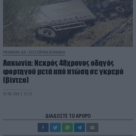
PRONEWS.GR /
ΕΣΩΤΕΡΙΚΗ ΑΣΦΑΛΕΙΑ
Λακωνία: Νεκρός 48χρονος οδηγός
φορτηγού μετά από πτώση σε γκρεμό
(βίντεο)
07.08.2026 | 15:32
ΔΙΑΔΩΣΤΕ ΤΟ ΑΡΘΡΟ