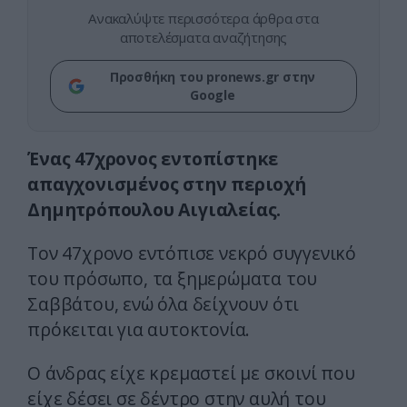
Ανακαλύψτε περισσότερα άρθρα στα
αποτελέσματα αναζήτησης
Προσθήκη του pronews.gr στην
Google
Ένας 47χρονος εντοπίστηκε
απαγχονισμένος στην περιοχή
Δημητρόπουλου Αιγιαλείας.
Τον 47χρονο εντόπισε νεκρό συγγενικό
του πρόσωπο, τα ξημερώματα του
Σαββάτου, ενώ όλα δείχνουν ότι
πρόκειται για αυτοκτονία.
Ο άνδρας είχε κρεμαστεί με σκοινί που
είχε δέσει σε δέντρο στην αυλή του