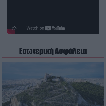
Εσωτερική Ασφάλεια