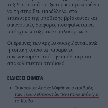
ταξιδέψει από το εξωτερικό προκειμένου
να τη στηρίξει. Παράλληλα, στο
επίκεντρο της υπόθεσης βρίσκονται και
οικονομικές διαφορές που φαίνεται να
υπήρχαν μεταξύ των εμπλεκομένων.
Οι έρευνες των Αρχών συνεχίζονται, ενώ
η τοπική κοινωνία παραμένει
συγκλονισμένη από την υπόθεση που
αποκαλύπτεται σταδιακά.
ΕΙΔΗΣΕΙΣ ΣΗΜΕΡΑ
Ουκρανία: Αποκαλύφθηκε ο αριθμός
των ξένων εθελοντών που πολεμούν για
το Κίεβο