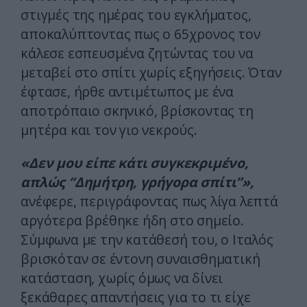
στιγμές της ημέρας του εγκλήματος,
αποκαλύπτοντας πως ο 65χρονος τον
κάλεσε εσπευσμένα ζητώντας του να
μεταβεί στο σπίτι χωρίς εξηγήσεις. Όταν
έφτασε, ήρθε αντιμέτωπος με ένα
αποτρόπαιο σκηνικό, βρίσκοντας τη
μητέρα και τον γιο νεκρούς.
«Δεν μου είπε κάτι συγκεκριμένο,
απλώς “Δημήτρη, γρήγορα σπίτι”»,
ανέφερε, περιγράφοντας πως λίγα λεπτά
αργότερα βρέθηκε ήδη στο σημείο.
Σύμφωνα με την κατάθεσή του, ο Ιταλός
βρισκόταν σε έντονη συναισθηματική
κατάσταση, χωρίς όμως να δίνει
ξεκάθαρες απαντήσεις για το τι είχε