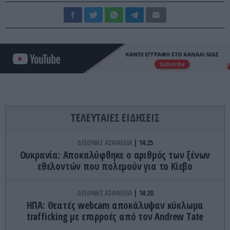
ΤΕΛΕΥΤΑΙΕΣ ΕΙΔΗΣΕΙΣ
ΔΙΕΘΝΗΣ ΑΣΦΑΛΕΙΑ
14:25
Ουκρανία: Αποκαλύφθηκε ο αριθμός των ξένων
εθελοντών που πολεμούν για το Κίεβο
ΔΙΕΘΝΗΣ ΑΣΦΑΛΕΙΑ
14:20
ΗΠΑ: Θεατές webcam αποκάλυψαν κύκλωμα
trafficking με επιρροές από τον Andrew Tate