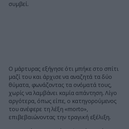
συμβεί.
Ο μάρτυρας εξήγησε ότι μπήκε στο σπίτι
μαζί του και άρχισε να αναζητά τα δύο
θύματα, φωνάζοντας τα ονόματά τους,
χωρίς να λαμβάνει καμία απάντηση. Λίγο
αργότερα, όπως είπε, ο κατηγορούμενος
του ανέφερε τη λέξη «morto»,
επιβεβαιώνοντας την τραγική εξέλιξη.