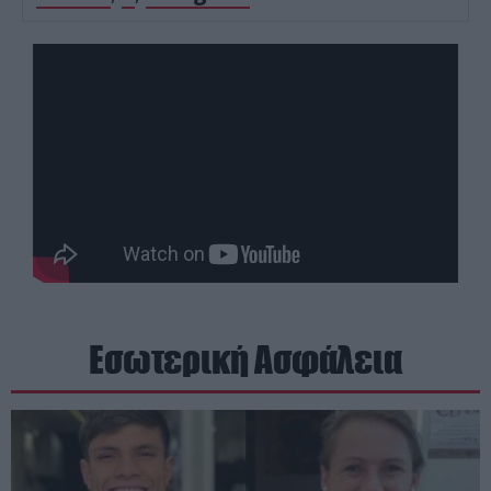
Εσωτερική Ασφάλεια