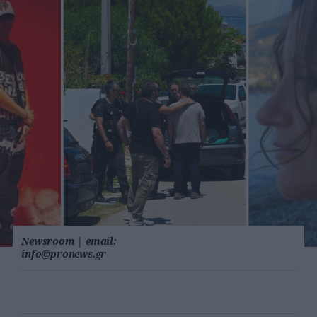
Newsroom
|
email:
info@pronews.gr