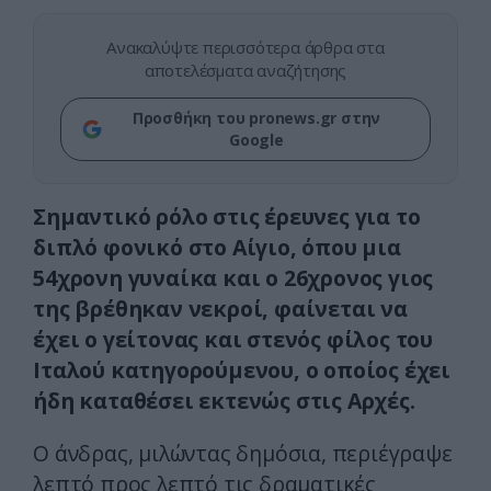
Ανακαλύψτε περισσότερα άρθρα στα
αποτελέσματα αναζήτησης
Προσθήκη του pronews.gr στην
Google
Σημαντικό ρόλο στις έρευνες για το
διπλό φονικό στο Αίγιο, όπου μια
54χρονη γυναίκα και ο 26χρονος γιος
της βρέθηκαν νεκροί, φαίνεται να
έχει ο γείτονας και στενός φίλος του
Ιταλού κατηγορούμενου, ο οποίος έχει
ήδη καταθέσει εκτενώς στις Αρχές.
Ο άνδρας, μιλώντας δημόσια, περιέγραψε
λεπτό προς λεπτό τις δραματικές