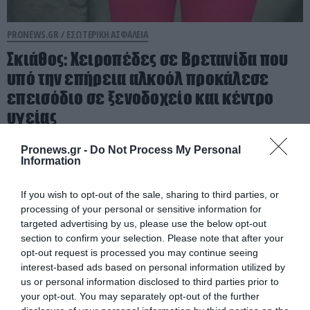
PRONEWS.GR /
ΕΣΩΤΕΡΙΚΗ ΑΣΦΑΛΕΙΑ
Σκιάθος: Χειροπέδες σε Βρετανίδα που
υπό την επήρεια αλκοόλ προκάλεσε
επεισόδιο σε ξενοδοχείο και κέντρο
υγείας
06.08.2026 | 12:09
Pronews.gr -
Do Not Process My Personal
Information
If you wish to opt-out of the sale, sharing to third parties, or
processing of your personal or sensitive information for
targeted advertising by us, please use the below opt-out
section to confirm your selection. Please note that after your
opt-out request is processed you may continue seeing
interest-based ads based on personal information utilized by
us or personal information disclosed to third parties prior to
your opt-out. You may separately opt-out of the further