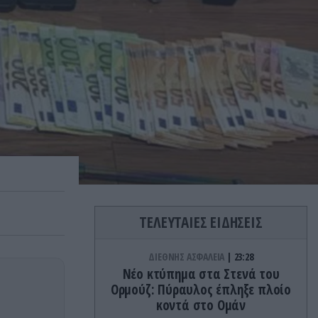
ΤΕΛΕΥΤΑΙΕΣ ΕΙΔΗΣΕΙΣ
ΔΙΕΘΝΗΣ ΑΣΦΑΛΕΙΑ
23:28
Νέο κτύπημα στα Στενά του
Ορμούζ: Πύραυλος έπληξε πλοίο
κοντά στο Ομάν