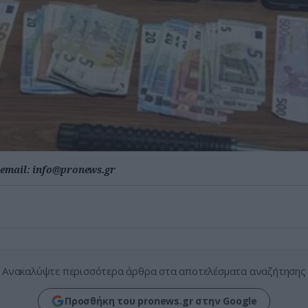
email:
info@pronews.gr
Ανακαλύψτε περισσότερα άρθρα στα αποτελέσματα αναζήτησης
Προσθήκη του pronews.gr στην Google