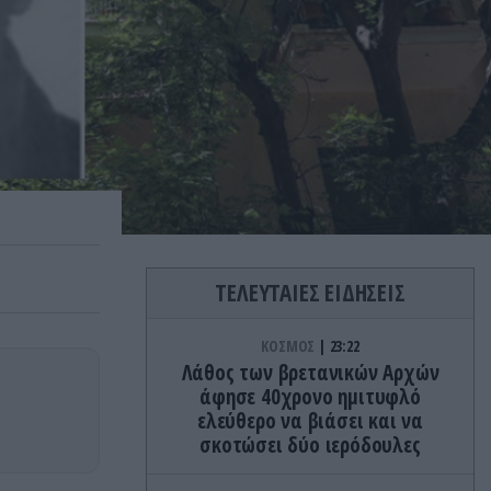
ΤΕΛΕΥΤΑΙΕΣ ΕΙΔΗΣΕΙΣ
ΚΟΣΜΟΣ
23:22
Λάθος των βρετανικών Αρχών
άφησε 40χρονο ημιτυφλό
ελεύθερο να βιάσει και να
σκοτώσει δύο ιερόδουλες