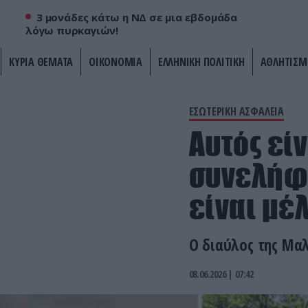
3 μονάδες κάτω η ΝΔ σε μια εβδομάδα
λόγω πυρκαγιών!
ΚΥΡΙΑ ΘΕΜΑΤΑ
ΟΙΚΟΝΟΜΙΑ
ΕΛΛΗΝΙΚΗ ΠΟΛΙΤΙΚΗ
ΑΘΛΗΤΙΣΜ
ΕΣΩΤΕΡΙΚΗ ΑΣΦΑΛΕΙΑ
Αυτός εί
συνελήφθ
είναι μέ
Ο διαύλος της Μαλ
08.06.2026 | 07:42