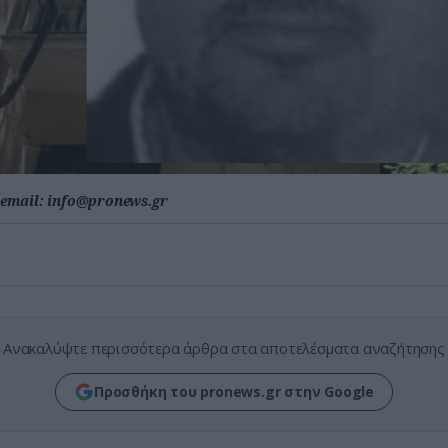
email:
info@pronews.gr
Ανακαλύψτε περισσότερα άρθρα στα αποτελέσματα αναζήτησης
Προσθήκη του pronews.gr στην Google