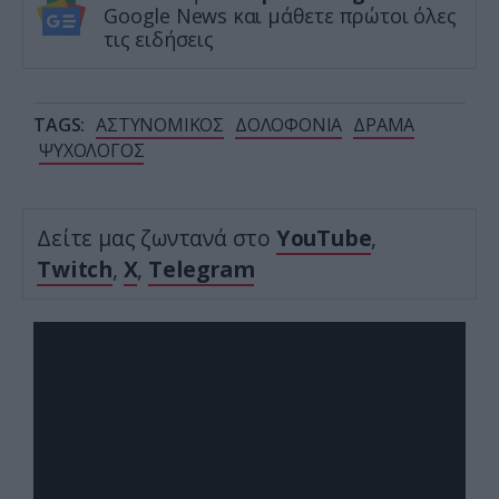
Google News και μάθετε πρώτοι όλες
τις ειδήσεις
TAGS:
ΑΣΤΥΝΟΜΙΚΟΣ
ΔΟΛΟΦΟΝΙΑ
ΔΡΑΜΑ
ΨΥΧΟΛΟΓΟΣ
Δείτε μας ζωντανά στο
YouTube
,
Twitch
,
X
,
Telegram