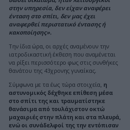
στην υπηρεσία, δεν είχαν αναφέρει
ένταση στο σπίτι, δεν μας έχει
αναφερθεί περιστατικό έντασης ή
κακοποίησης».
Την ίδια ώρα, οι αρχές αναμένουν την
ιατροδικαστική έκθεση που αναμένεται
να ρίξει περισσότερο φως στις συνθήκες
θανάτου της 43χρονης γυναίκας.
Σύμφωνα με τα έως τώρα στοιχεία,
η
αστυνομικός δέχθηκε επίθεση μέσα
στο σπίτι της και τραυματίστηκε
θανάσιμα από τουλάχιστον οκτώ
μαχαιριές στην πλάτη και στα πλευρά,
ενώ οι συνάδελφοί της την εντόπισαν