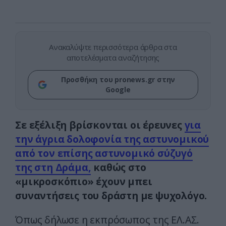
Ανακαλύψτε περισσότερα άρθρα στα
αποτελέσματα αναζήτησης
Προσθήκη του pronews.gr στην
Google
Σε εξέλιξη βρίσκονται οι έρευνες
για
την άγρια δολοφονία της αστυνομικού
από τον επίσης αστυνομικό σύζυγό
της στη Δράμα,
καθώς στο
«μικροσκόπιο» έχουν μπει
συναντήσεις του δράστη με ψυχολόγο.
Όπως δήλωσε η εκπρόσωπος της ΕΛ.ΑΣ.