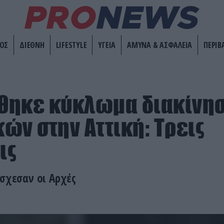
ΟΣ
ΔΙΕΘΝΗ
LIFESTYLE
ΥΓΕΙΑ
ΑΜΥΝΑ & ΑΣΦΑΛΕΙΑ
ΠΕΡΙΒ
θηκε κύκλωμα διακίνη
ών στην Αττική: Τρεις
ις
έσχεσαν οι Αρχές