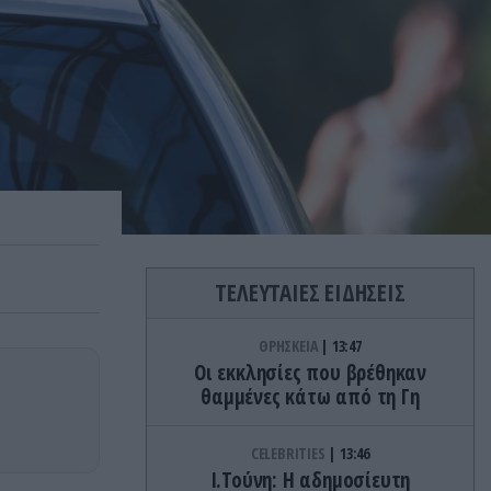
ΤΕΛΕΥΤΑΙΕΣ ΕΙΔΗΣΕΙΣ
ΘΡΗΣΚΕΙΑ
13:47
Οι εκκλησίες που βρέθηκαν
θαμμένες κάτω από τη Γη
CELEBRITIES
13:46
Ι.Τούνη: Η αδημοσίευτη