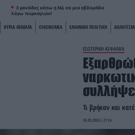
3 μονάδες κάτω η ΝΔ σε μια εβδομάδα
λόγω πυρκαγιών!
ΚΥΡΙΑ ΘΕΜΑΤΑ
ΟΙΚΟΝΟΜΙΑ
ΕΛΛΗΝΙΚΗ ΠΟΛΙΤΙΚΗ
ΑΘΛΗΤΙΣΜ
ΕΣΩΤΕΡΙΚΗ ΑΣΦΑΛΕΙΑ
Εξαρθρώ
ναρκωτικ
συλλήψε
Τι βρήκαν και κατ
16.05.2026 | 21:14