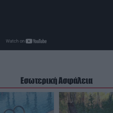
Εσωτερική Ασφάλεια