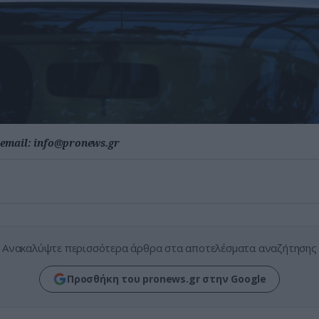
email:
info@pronews.gr
Ανακαλύψτε περισσότερα άρθρα στα αποτελέσματα αναζήτησης
Προσθήκη του pronews.gr στην Google