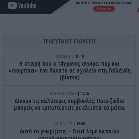
ΤΕΛΕΥΤΑΙΕΣ ΕΙΔΗΣΕΙΣ
ΚΟΣΜΟΣ
15:10
Η στιγμή που ο 14χρονος ανοίγει πυρ και
«σκορπάει» τον θάνατο σε σχολείο στη Ταϊλάνδη
(βίντεο)
ΑΣΤΡΑ & ΖΩΔΙΑ
15:05
Δίνουν τις καλύτερες συμβουλές: Ποια ζώδια
μπορείς να εμπιστευτείς με κλειστά τα μάτια
GOOD LIFE
15:00
Αυτό το γνωρίζατε; – Γιατί λέμε κάποιον
«αποδιοπομπαίο τράγο»;