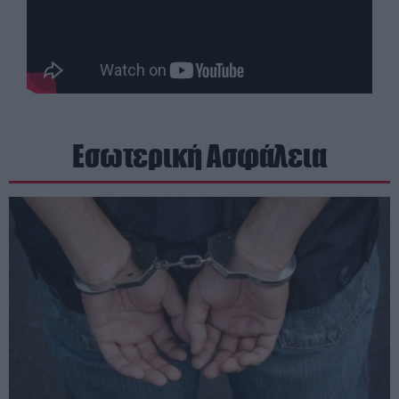
Εσωτερική Ασφάλεια