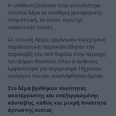
Η υπόθεση ξεκίνησε όταν εντοπίστηκε
ύποπτο δέμα σε αποθήκη μεταφορικής
στην Αττική, το οποίο περιείχε
ναρκωτικές ουσίες.
Οι τοπικές Αρχές οργάνωσαν ελεγχόμενη
παράδοση και παρακολούθησαν την
παραλαβή του από θυρίδα στην περιοχή
του Δήμου Φαιστού, όπου ο ανήλικος
εμφανίστηκε για λογαριασμό 19χρονου
συνεργού του και συνελήφθησαν άμεσα.
Στο δέμα βρέθηκαν ποσότητες
ακατέργαστης και επεξεργασμένης
κάνναβης, καθώς και μικρή ποσότητα
άγνωστης ουσίας.