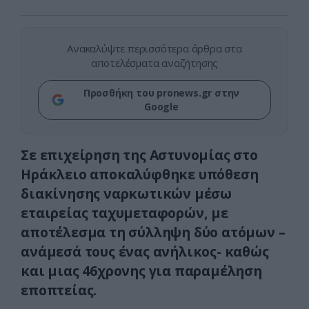
Ανακαλύψτε περισσότερα άρθρα στα
αποτελέσματα αναζήτησης
Προσθήκη του pronews.gr στην
Google
Σε επιχείρηση της Αστυνομίας στο
Ηράκλειο αποκαλύφθηκε υπόθεση
διακίνησης ναρκωτικών μέσω
εταιρείας ταχυμεταφορών, με
αποτέλεσμα τη σύλληψη δύο ατόμων –
ανάμεσά τους ένας ανήλικος- καθώς
και μιας 46χρονης για παραμέληση
εποπτείας.