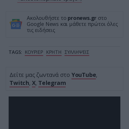
Ακολουθήστε το
pronews.gr
στο
Google News και μάθετε πρώτοι όλες
τις ειδήσεις
TAGS:
ΚΟΥΡΙΕΡ
ΚΡΗΤΗ
ΣΥΛΛΗΨΕΙΣ
Δείτε μας ζωντανά στο
YouTube
,
Twitch
,
X
,
Telegram