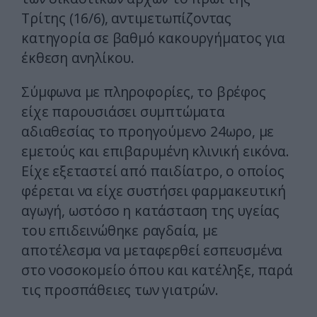
Τρίτης (16/6), αντιμετωπίζοντας
κατηγορία σε βαθμό κακουργήματος για
έκθεση ανηλίκου.
Σύμφωνα με πληροφορίες, το βρέφος
είχε παρουσιάσει συμπτώματα
αδιαθεσίας το προηγούμενο 24ωρο, με
εμετούς και επιβαρυμένη κλινική εικόνα.
Είχε εξεταστεί από παιδίατρο, ο οποίος
φέρεται να είχε συστήσει φαρμακευτική
αγωγή, ωστόσο η κατάσταση της υγείας
του επιδεινώθηκε ραγδαία, με
αποτέλεσμα να μεταφερθεί εσπευσμένα
στο νοσοκομείο όπου και κατέληξε, παρά
τις προσπάθειες των γιατρών.