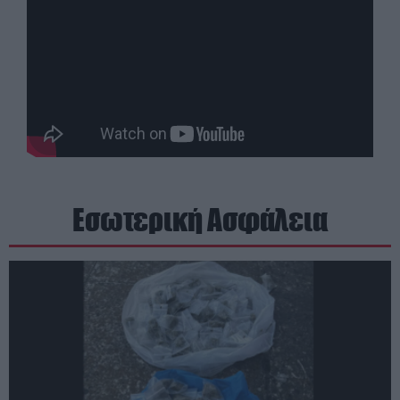
Εσωτερική Ασφάλεια