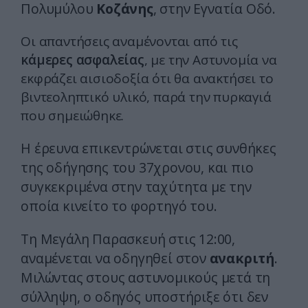
Πολυμύλου
Κοζάνης
, στην Εγνατία Οδό.
Οι απαντήσεις αναμένονται από τις
κάμερες ασφαλείας
, με την Αστυνομία να
εκφράζει αισιοδοξία ότι θα ανακτήσει το
βιντεοληπτικό υλικό, παρά την πυρκαγιά
που σημειώθηκε.
Η έρευνα επικεντρώνεται στις συνθήκες
της οδήγησης του 37χρονου, και πιο
συγκεκριμένα στην ταχύτητα με την
οποία κινείτο το φορτηγό του.
Τη Μεγάλη Παρασκευή στις 12:00,
αναμένεται να οδηγηθεί στον
ανακριτή
.
Μιλώντας στους αστυνομικούς μετά τη
σύλληψη, ο οδηγός υποστήριξε ότι δεν