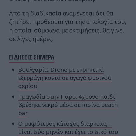
Από τη διαδικασία αναμένεται ότι θα
ζητήσει προθεσμία για την απολογία του,
η οποία, σύμφωνα με εκτιμήσεις, θα γίνει
σε λίγες ημέρες.
ΕΙΔΗΣΕΙΣ ΣΗΜΕΡΑ
Βουλγαρία: Drone με εκρηκτικά
εξερράγη κοντά σε αγωγό φυσικού
αερίου
Τραγωδία στην Πάρο: 4χρονο παιδί
βρέθηκε νεκρό μέσα σε πισίνα beach
bar
Ο μικρότερος κάτοχος διαρκείας –
Είναι δύο μηνών και έχει το δικό του