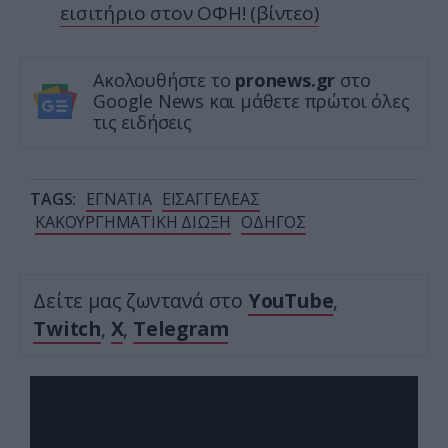
εισιτήριο στον ΟΦΗ! (βίντεο)
Ακολουθήστε το
pronews.gr
στο
Google News και μάθετε πρώτοι όλες
τις ειδήσεις
TAGS:
ΕΓΝΑΤΙΑ
ΕΙΣΑΓΓΕΛΕΑΣ
ΚΑΚΟΥΡΓΗΜΑΤΙΚΗ ΔΙΩΞΗ
ΟΔΗΓΟΣ
Δείτε μας ζωντανά στο
YouTube
,
Twitch
,
X
,
Telegram