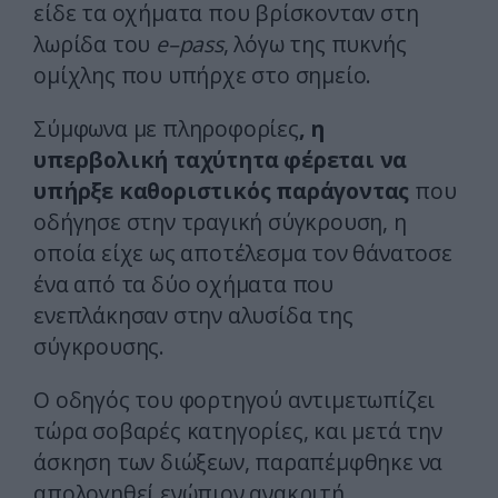
είδε τα οχήματα που βρίσκονταν στη
λωρίδα του
e–pass
, λόγω της πυκνής
ομίχλης που υπήρχε στο σημείο.
Σύμφωνα με πληροφορίες
, η
υπερβολική ταχύτητα φέρεται να
υπήρξε καθοριστικός παράγοντας
που
οδήγησε στην τραγική σύγκρουση, η
οποία είχε ως αποτέλεσμα τον θάνατοσε
ένα από τα δύο οχήματα που
ενεπλάκησαν στην αλυσίδα της
σύγκρουσης.
Ο οδηγός του φορτηγού αντιμετωπίζει
τώρα σοβαρές κατηγορίες, και μετά την
άσκηση των διώξεων, παραπέμφθηκε να
απολογηθεί ενώπιον ανακριτή.