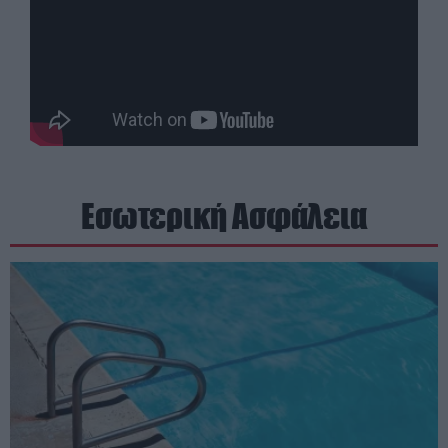
Εσωτερική Ασφάλεια