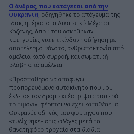
Ο άνδρας, που κατάγεται από την
Ουκρανία,
οδηγήθηκε το απόγευμα της
ίδιας ημέρας στο Δικαστικό Μέγαρο
Κοζάνης, όπου του ασκήθηκαν
κατηγορίες για επικίνδυνη οδήγηση με
αποτέλεσμα θάνατο, ανθρωποκτονία από
αμέλεια κατά συρροή, και σωματική
βλάβη από αμέλεια.
«Προσπάθησα να αποφύγω
προπορευόμενο αυτοκίνητο που μου
έκλεισε τον δρόμο κι έστριψα αριστερά
το τιμόνι», φέρεται να έχει καταθέσει ο
Ουκρανός οδηγός του φορτηγού που
«τυλίχθηκε» στις φλόγες μετά το
θανατηφόρο τροχαίο στα διόδια