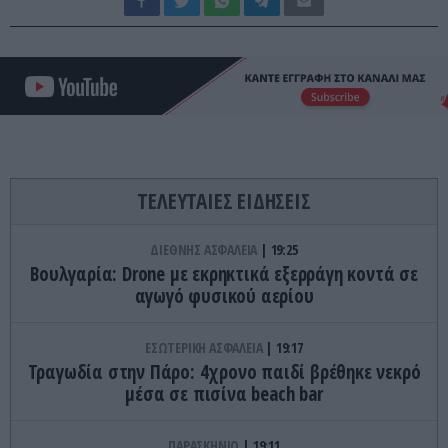
ΤΕΛΕΥΤΑΙΕΣ ΕΙΔΗΣΕΙΣ
ΔΙΕΘΝΗΣ ΑΣΦΑΛΕΙΑ
19:25
Βουλγαρία: Drone με εκρηκτικά εξερράγη κοντά σε
αγωγό φυσικού αερίου
ΕΣΩΤΕΡΙΚΗ ΑΣΦΑΛΕΙΑ
19:17
Τραγωδία στην Πάρο: 4χρονο παιδί βρέθηκε νεκρό
μέσα σε πισίνα beach bar
ΠΑΡΑΣΚΗΝΙΟ
19:11