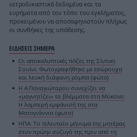
ιατροδικαστικά δεδομένα και τα
ευρήματα από τον τόπο του εγκλήματος,
προκειμένου να αποσαφηνιστούν πλήρως
οι συνθήκες της υπόθεσης.
ΕΙΔΗΣΕΙΣ ΣΗΜΕΡΑ
Οι αποκαλυπτικές πόζες της Σίντνεϊ
Σουίνι: Φωτογραφήθηκε με εσώρουχα
και λευκή διάφανη ρόμπα (φώτο)
Η Α.Παναγιώταρου συνεχίζει να
«μαγνητίζει» τα βλέμματα στη Μύκονο:
Η λαμπερή εμφάνισή της στα
Ματογιάννια (φωτο)
ΗΠΑ: Το τελευταίο μήνυμα της μητέρας
στον πρώην σύζυγό της πριν από τη