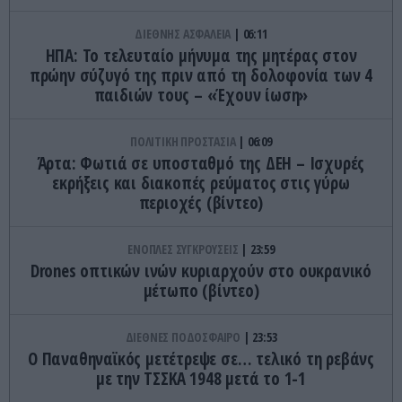
ΔΙΕΘΝΗΣ ΑΣΦΑΛΕΙΑ
06:11
ΗΠΑ: Το τελευταίο μήνυμα της μητέρας στον
πρώην σύζυγό της πριν από τη δολοφονία των 4
παιδιών τους – «Έχουν ίωση»
ΠΟΛΙΤΙΚΗ ΠΡΟΣΤΑΣΙΑ
06:09
Άρτα: Φωτιά σε υποσταθμό της ΔΕΗ – Ισχυρές
εκρήξεις και διακοπές ρεύματος στις γύρω
περιοχές (βίντεο)
ΕΝΟΠΛΕΣ ΣΥΓΚΡΟΥΣΕΙΣ
23:59
Drones οπτικών ινών κυριαρχούν στο ουκρανικό
μέτωπο (βίντεο)
ΔΙΕΘΝΕΣ ΠΟΔΟΣΦΑΙΡΟ
23:53
Ο Παναθηναϊκός μετέτρεψε σε… τελικό τη ρεβάνς
με την ΤΣΣΚΑ 1948 μετά το 1-1