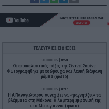
ΤΕΛΕΥΤΑΙΕΣ ΕΙΔΗΣΕΙΣ
CELEBRITIES
06:20
Οι αποκαλυπτικές πόζες της Σίντνεϊ Σουίνι:
Φωτογραφήθηκε με εσώρουχα και λευκή διάφανη
ρόμπα (φώτο)
CELEBRITIES
06:17
Η Α.Παναγιώταρου συνεχίζει να «μαγνητίζει» τα
βλέμματα στη Μύκονο: Η λαμπερή εμφάνισή της
στα Ματογιάννια (φωτο)