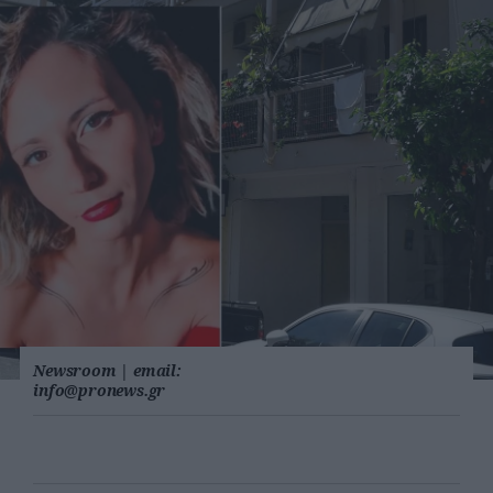
Newsroom
|
email:
info@pronews.gr