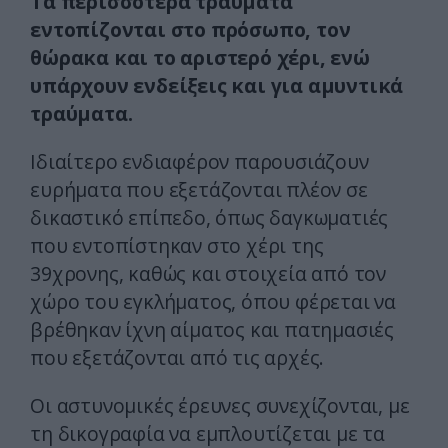
Τα περισσότερα τραύματα
εντοπίζονται στο πρόσωπο, τον
θώρακα και το αριστερό χέρι, ενώ
υπάρχουν ενδείξεις και για αμυντικά
τραύματα.
Ιδιαίτερο ενδιαφέρον παρουσιάζουν
ευρήματα που εξετάζονται πλέον σε
δικαστικό επίπεδο, όπως δαγκωματιές
που εντοπίστηκαν στο χέρι της
39χρονης, καθώς και στοιχεία από τον
χώρο του εγκλήματος, όπου φέρεται να
βρέθηκαν ίχνη αίματος και πατημασιές
που εξετάζονται από τις αρχές.
Οι αστυνομικές έρευνες συνεχίζονται, με
τη δικογραφία να εμπλουτίζεται με τα