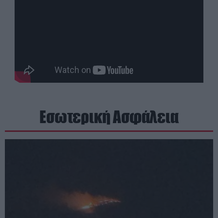
Εσωτερική Ασφάλεια