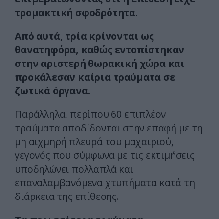
τρομακτική σφοδρότητα.
Από αυτά, τρία κρίνονται ως
θανατηφόρα, καθώς εντοπίστηκαν
στην αριστερή θωρακική χώρα και
προκάλεσαν καίρια τραύματα σε
ζωτικά όργανα.
Παράλληλα, περίπου 60 επιπλέον
τραύματα αποδίδονται στην επαφή με τη
μη αιχμηρή πλευρά του μαχαιριού,
γεγονός που σύμφωνα με τις εκτιμήσεις
υποδηλώνει πολλαπλά και
επαναλαμβανόμενα χτυπήματα κατά τη
διάρκεια της επίθεσης.