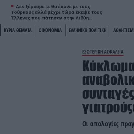
Δεν ξέρουμε τι θα έκανε με τους
Τούρκους αλλά μέχρι τώρα έκαψε τους
Έλληνες που πάτησαν στην Λιβύη...
ΚΥΡΙΑ ΘΕΜΑΤΑ
ΟΙΚΟΝΟΜΙΑ
ΕΛΛΗΝΙΚΗ ΠΟΛΙΤΙΚΗ
ΑΘΛΗΤΙΣΜ
ΕΣΩΤΕΡΙΚΗ ΑΣΦΑΛΕΙΑ
Κύκλωμα
αναβολικ
συνταγές
γιατρούς
Οι απολογίες πρα