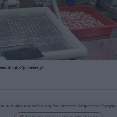
email:
info@pronews.gr
Ανακαλύψτε περισσότερα άρθρα στα αποτελέσματα αναζήτησης