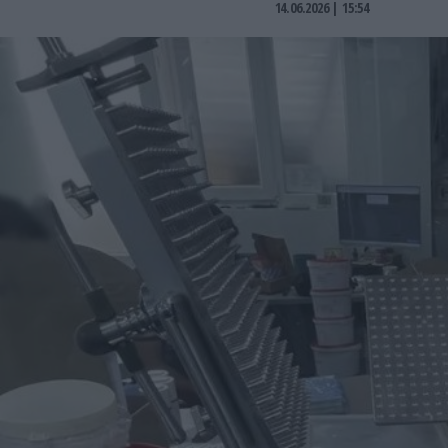
14.06.2026 | 15:54