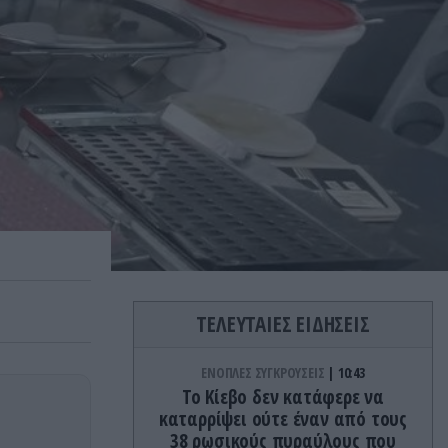
ΤΕΛΕΥΤΑΙΕΣ ΕΙΔΗΣΕΙΣ
ΕΝΟΠΛΕΣ ΣΥΓΚΡΟΥΣΕΙΣ
10:43
Το Κίεβο δεν κατάφερε να
καταρρίψει ούτε έναν από τους
38 ρωσικούς πυραύλους που