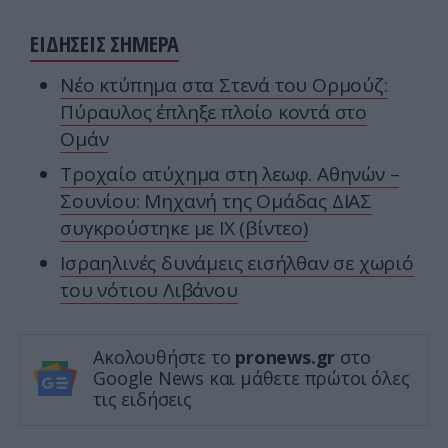
ΕΙΔΗΣΕΙΣ ΣΗΜΕΡΑ
Νέο κτύπημα στα Στενά του Ορμούζ:
Πύραυλος έπληξε πλοίο κοντά στο
Ομάν
Τροχαίο ατύχημα στη λεωφ. Αθηνών –
Σουνίου: Μηχανή της Ομάδας ΔΙΑΣ
συγκρούστηκε με ΙΧ (βίντεο)
Ισραηλινές δυνάμεις εισήλθαν σε χωριό
του νότιου Λιβάνου
Ακολουθήστε το
pronews.gr
στο
Google News και μάθετε πρώτοι όλες
τις ειδήσεις