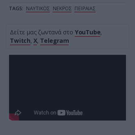
TAGS:
ΝΑΥΤΙΚΟΣ
ΝΕΚΡΟΣ
ΠΕΙΡΑΙΑΣ
Δείτε μας ζωντανά στο
YouTube
,
Twitch
,
X
,
Telegram