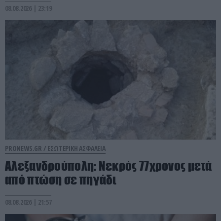
08.08.2026 | 23:19
PRONEWS.GR /
ΕΣΩΤΕΡΙΚΗ ΑΣΦΑΛΕΙΑ
Αλεξανδρούπολη: Νεκρός 77χρονος μετά
από πτώση σε πηγάδι
08.08.2026 | 21:57