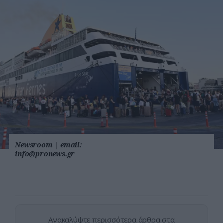
Newsroom
|
email:
info@pronews.gr
Ανακαλύψτε περισσότερα άρθρα στα