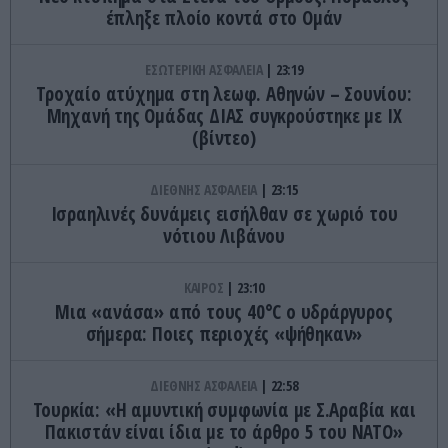
έπληξε πλοίο κοντά στο Ομάν
ΕΣΩΤΕΡΙΚΗ ΑΣΦΑΛΕΙΑ
23:19
Τροχαίο ατύχημα στη λεωφ. Αθηνών – Σουνίου:
Μηχανή της Ομάδας ΔΙΑΣ συγκρούστηκε με ΙΧ
(βίντεο)
ΔΙΕΘΝΗΣ ΑΣΦΑΛΕΙΑ
23:15
Ισραηλινές δυνάμεις εισήλθαν σε χωριό του
νότιου Λιβάνου
ΚΑΙΡΟΣ
23:10
Μια «ανάσα» από τους 40°C ο υδράργυρος
σήμερα: Ποιες περιοχές «ψήθηκαν»
ΔΙΕΘΝΗΣ ΑΣΦΑΛΕΙΑ
22:58
Τουρκία: «Η αμυντική συμφωνία με Σ.Αραβία και
Πακιστάν είναι ίδια με το άρθρο 5 του ΝΑΤΟ»