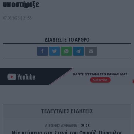
υποστήριξε
07.08.2026 | 21:55
ΔΙΑΔΩΣΤΕ ΤΟ ΑΡΘΡΟ
ΤΕΛΕΥΤΑΙΕΣ ΕΙΔΗΣΕΙΣ
ΔΙΕΘΝΗΣ ΑΣΦΑΛΕΙΑ
23:28
Νέο κτύπημα στα Στενά του Ορμούζ: Πύραυλος