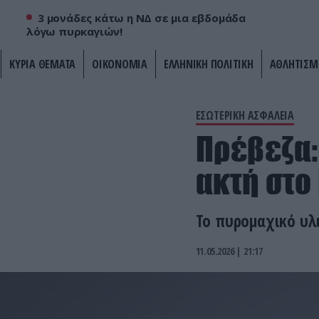
3 μονάδες κάτω η ΝΔ σε μια εβδομάδα
λόγω πυρκαγιών!
ΚΥΡΙΑ ΘΕΜΑΤΑ
ΟΙΚΟΝΟΜΙΑ
ΕΛΛΗΝΙΚΗ ΠΟΛΙΤΙΚΗ
ΑΘΛΗΤΙΣΜ
ΕΣΩΤΕΡΙΚΗ ΑΣΦΑΛΕΙΑ
Πρέβεζα:
ακτή στο
Το πυρομαχικό υλ
11.05.2026 | 21:17