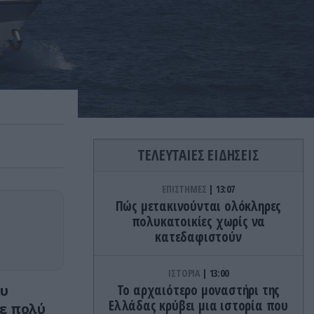
ΤΕΛΕΥΤΑΙΕΣ ΕΙΔΗΣΕΙΣ
ΕΠΙΣΤΗΜΕΣ
13:07
Πώς μετακινούνται ολόκληρες
πολυκατοικίες χωρίς να
κατεδαφιστούν
ΙΣΤΟΡΙΑ
13:00
ου
Το αρχαιότερο μοναστήρι της
Ελλάδας κρύβει μια ιστορία που
ε πολύ