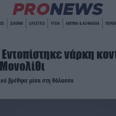
ΟΣ
ΔΙΕΘΝΗ
LIFESTYLE
ΥΓΕΙΑ
ΑΜΥΝΑ & ΑΣΦΑΛΕΙΑ
ΠΕΡΙΒ
 Εντοπίστηκε νάρκη κον
 Μονολίθι
ικό βρέθηκε μέσα στη θάλασσα