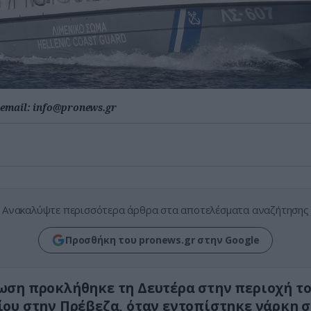
email:
info@pronews.gr
Ανακαλύψτε περισσότερα άρθρα στα αποτελέσματα αναζήτησης
Προσθήκη του pronews.gr στην Google
ση προκλήθηκε τη Δευτέρα στην περιοχή τ
ου στην Πρέβεζα, όταν εντοπίστηκε νάρκη σ