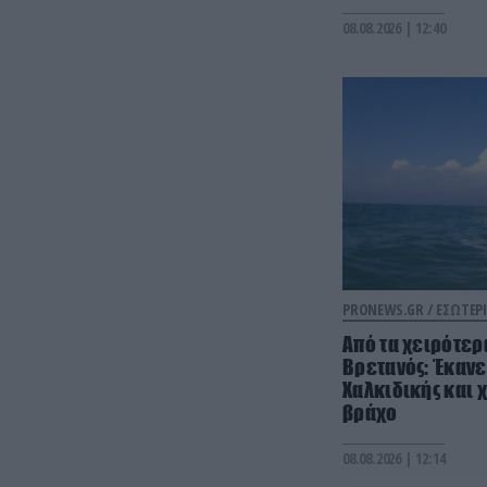
08.08.2026 | 12:40
PRONEWS.GR /
ΕΣΩΤΕΡΙ
Από τα χειρότε
Βρετανός: Έκανε
Χαλκιδικής και 
βράχο
08.08.2026 | 12:14