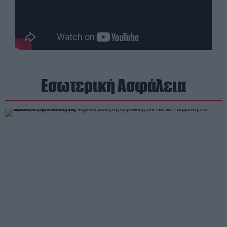
Εσωτερική Ασφάλεια