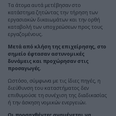
Τα άτομα αυτά μετέβησαν στο
κατάστημα ζητώντας την τήρηση των
εργασιακών δικαιωμάτων και την ορθή
καταβολή των υποχρεώσεων προς τους
εργαζομένους.
Μετά από κλήση της επιχείρησης, στο
σημείο έφτασαν αστυνομικές
δυνάμεις και προχώρησαν στις
προσαγωγές.
Ωστόσο, σύμφωνα με τις ίδιες πηγές, η
διεύθυνση του καταστήματος δεν
επιθυμούσε τη συνέχιση της διαδικασίας
ή την άσκηση νομικών ενεργειών.
Οι προσαχθέντες αναμένεται να