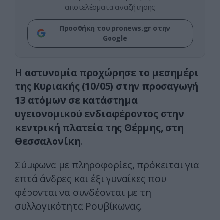
αποτελέσματα αναζήτησης
Προσθήκη του pronews.gr στην
Google
Η αστυνομία προχώρησε το μεσημέρι
της Κυριακής (10/05) στην προσαγωγή
13 ατόμων σε κατάστημα
υγειονομικού ενδιαφέροντος στην
κεντρική πλατεία της Θέρμης, στη
Θεσσαλονίκη.
Σύμφωνα με πληροφορίες, πρόκειται για
επτά άνδρες και έξι γυναίκες που
φέρονται να συνδέονται με τη
συλλογικότητα Ρουβίκωνας.