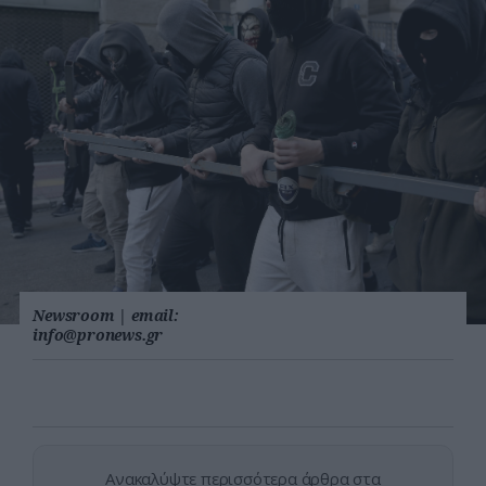
Newsroom
|
email:
info@pronews.gr
Ανακαλύψτε περισσότερα άρθρα στα