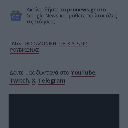
Ακολουθήστε το
pronews.gr
στο
Google News και μάθετε πρώτοι όλες
τις ειδήσεις
TAGS:
ΘΕΣΣΑΛΟΝΙΚΗ
ΠΡΟΣΑΓΩΓΕΣ
ΡΟΥΒΙΚΩΝΑΣ
Δείτε μας ζωντανά στο
YouTube
,
Twitch
,
X
,
Telegram