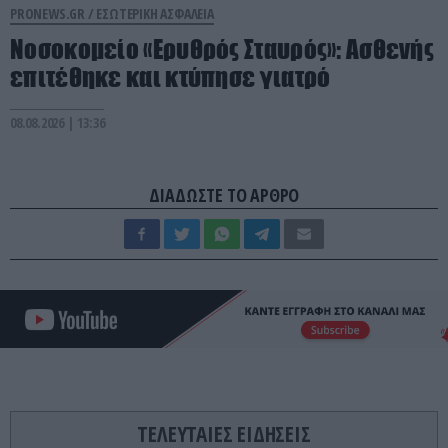
PRONEWS.GR /
ΕΣΩΤΕΡΙΚΗ ΑΣΦΑΛΕΙΑ
Νοσοκομείο «Ερυθρός Σταυρός»: Ασθενής
επιτέθηκε και κτύπησε γιατρό
08.08.2026 | 13:36
ΔΙΑΔΩΣΤΕ ΤΟ ΑΡΘΡΟ
ΤΕΛΕΥΤΑΙΕΣ ΕΙΔΗΣΕΙΣ