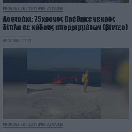
PRONEWS.GR /
ΕΣΩΤΕΡΙΚΗ ΑΣΦΑΛΕΙΑ
Λουτράκι: 75χρονος βρέθηκε νεκρός
δίπλα σε κάδους απορριμμάτων (βίντεο)
09.08.2026 | 12:53
PRONEWS.GR /
ΕΣΩΤΕΡΙΚΗ ΑΣΦΑΛΕΙΑ