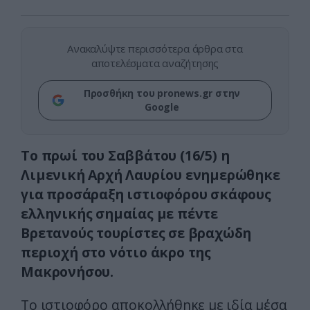
Ανακαλύψτε περισσότερα άρθρα στα
αποτελέσματα αναζήτησης
Προσθήκη του pronews.gr στην
Google
Το πρωί του Σαββάτου (16/5) η
Λιμενική Αρχή Λαυρίου ενημερώθηκε
για προσάραξη ιστιοφόρου σκάφους
ελληνικής σημαίας με πέντε
Βρετανούς τουρίστες σε βραχώδη
περιοχή στο νότιο άκρο της
Μακρονήσου.
Το ιστιοφόρο αποκολλήθηκε με ιδία μέσα