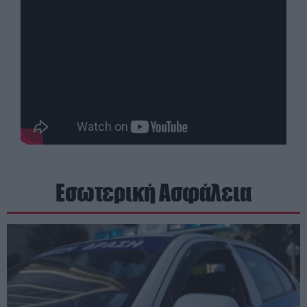
Εσωτερική Ασφάλεια