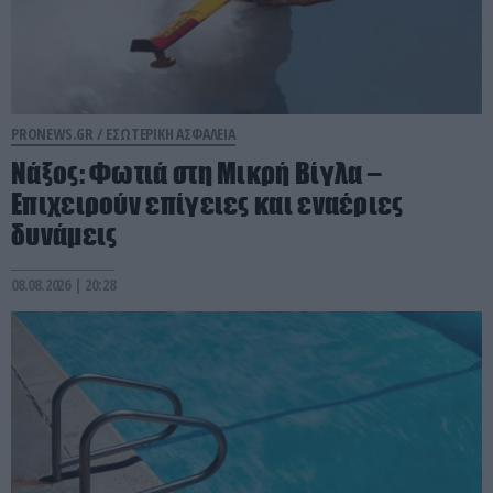
PRONEWS.GR /
ΕΣΩΤΕΡΙΚΗ ΑΣΦΑΛΕΙΑ
Νάξος: Φωτιά στη Μικρή Βίγλα –
Επιχειρούν επίγειες και εναέριες
δυνάμεις
08.08.2026 | 20:28