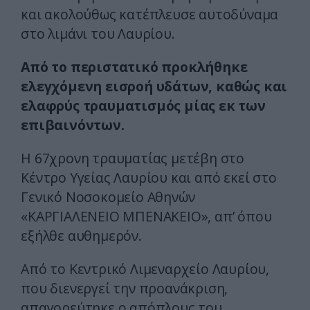
και ακολούθως κατέπλευσε αυτοδύναμα
στο λιμάνι του Λαυρίου.
Από το περιστατικό προκλήθηκε
ελεγχόμενη εισροή υδάτων, καθώς και
ελαφρύς τραυματισμός μίας εκ των
επιβαινόντων.
Η 67χρονη τραυματίας μετέβη στο
Κέντρο Υγείας Λαυρίου και από εκεί στο
Γενικό Νοσοκομείο Αθηνών
«ΚΑΡΓΙΑΛΕΝΕΙΟ ΜΠΕΝΑΚΕΙΟ», απ’ όπου
εξήλθε αυθημερόν.
Από το Κεντρικό Λιμεναρχείο Λαυρίου,
που διενεργεί την προανάκριση,
απαγορεύτηκε ο απόπλους του