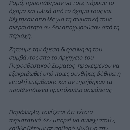
Ρομά, προσπάθησαν να τους πάρουν το
όχημα και υλικά από το όχημα τους και
δέχτηκαν απειλές για τη σωματική τους
ακεραιότητα αν δεν αποχωρούσαν από τη
περιοχή.
Ζητούμε την άμεση διερεύνηση του
συμβάντος από το Αρχηγείο του
Πυροσβεστικού Σώματος, προκειμένου να
εξακριβωθεί υπό ποιες συνθήκες δόθηκε η
εντολή επέμβασης και αν τηρήθηκαν τα
προβλεπόμενα πρωτόκολλα ασφάλειας.
Παράλληλα, τονίζεται ότι τέτοια
περιστατικά δεν μπορεί να συνεχιστούν,
καθώς θέτουν σε σοβαρό κίνδυνο την