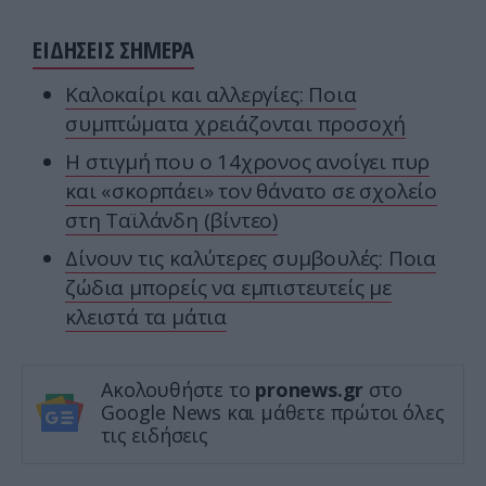
ΕΙΔΗΣΕΙΣ ΣΗΜΕΡΑ
Καλοκαίρι και αλλεργίες: Ποια
συμπτώματα χρειάζονται προσοχή
Η στιγμή που ο 14χρονος ανοίγει πυρ
και «σκορπάει» τον θάνατο σε σχολείο
στη Ταϊλάνδη (βίντεο)
Δίνουν τις καλύτερες συμβουλές: Ποια
ζώδια μπορείς να εμπιστευτείς με
κλειστά τα μάτια
Ακολουθήστε το
pronews.gr
στο
Google News και μάθετε πρώτοι όλες
τις ειδήσεις