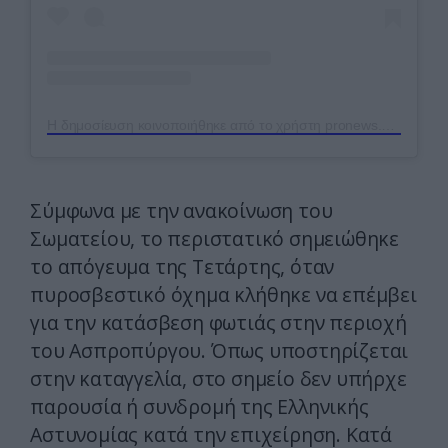
Η δημοσίευση κοινοποιήθηκε από το χρήστη pronews.gr (@pronews.gr)
Σύμφωνα με την ανακοίνωση του
Σωματείου, το περιστατικό σημειώθηκε
το απόγευμα της Τετάρτης, όταν
πυροσβεστικό όχημα κλήθηκε να επέμβει
για την κατάσβεση φωτιάς στην περιοχή
του Ασπροπύργου. Όπως υποστηρίζεται
στην καταγγελία, στο σημείο δεν υπήρχε
παρουσία ή συνδρομή της Ελληνικής
Αστυνομίας κατά την επιχείρηση. Κατά