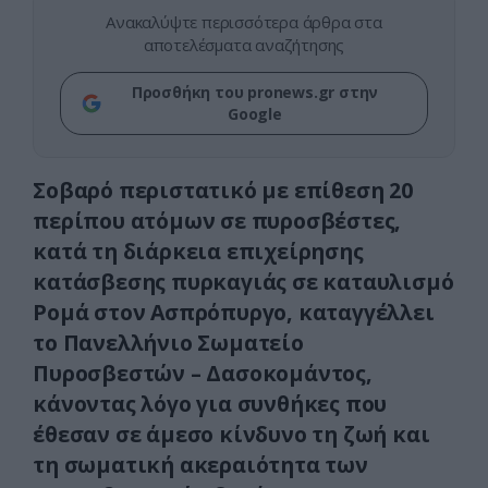
Ανακαλύψτε περισσότερα άρθρα στα
αποτελέσματα αναζήτησης
Προσθήκη του pronews.gr στην
Google
Σοβαρό περιστατικό με επίθεση 20
περίπου ατόμων σε πυροσβέστες,
κατά τη διάρκεια επιχείρησης
κατάσβεσης πυρκαγιάς σε καταυλισμό
Ρομά στον Ασπρόπυργο, καταγγέλλει
το Πανελλήνιο Σωματείο
Πυροσβεστών – Δασοκομάντος,
κάνοντας λόγο για συνθήκες που
έθεσαν σε άμεσο κίνδυνο τη ζωή και
τη σωματική ακεραιότητα των