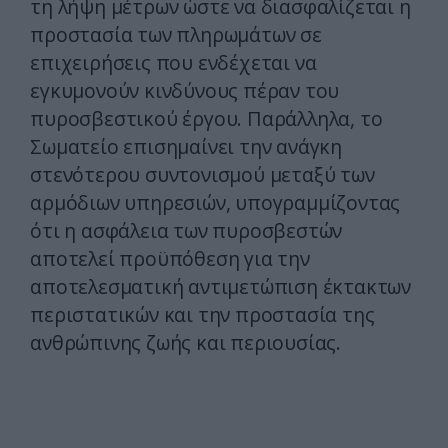
τη λήψη μέτρων ώστε να διασφαλίζεται η
προστασία των πληρωμάτων σε
επιχειρήσεις που ενδέχεται να
εγκυμονούν κινδύνους πέραν του
πυροσβεστικού έργου. Παράλληλα, το
Σωματείο επισημαίνει την ανάγκη
στενότερου συντονισμού μεταξύ των
αρμόδιων υπηρεσιών, υπογραμμίζοντας
ότι η ασφάλεια των πυροσβεστών
αποτελεί προϋπόθεση για την
αποτελεσματική αντιμετώπιση έκτακτων
περιστατικών και την προστασία της
ανθρώπινης ζωής και περιουσίας.