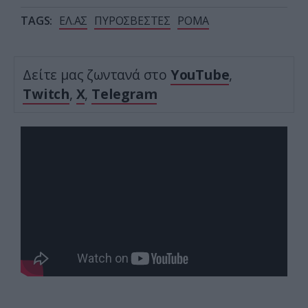
TAGS:
ΕΛ.ΑΣ
ΠΥΡΟΣΒΕΣΤΕΣ
ΡΟΜΑ
Δείτε μας ζωντανά στο
YouTube
,
Twitch
,
X
,
Telegram