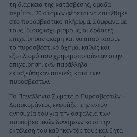
τη διάρκεια της κατάσβεσης, ομάδα
περίπου 20 ατόμων φέρεται να επιτέθηκε
στο πυροσβεστικό πλήρωμα. Σύμφωνα με
τους ίδιους ισχυρισμούς, οι δράστες
επιχείρησαν ακόμη και να αποσπάσουν
το πυροσβεστικό όχημα, καθώς και
εξοπλισμό που χρησιμοποιούνταν στην
επιχείρηση, ενώ παράλληλα
εκτοξεύθηκαν απειλές κατά των
πυροσβεστών.
Το Πανελλήνιο Σωματείο Πυροσβεστών –
Δασοκομάντος εκφράζει την έντονη
ανησυχία του για την ασφάλεια των
πυροσβεστικών δυνάμεων κατά την
εκτέλεση του καθήκοντός τους και ζητά