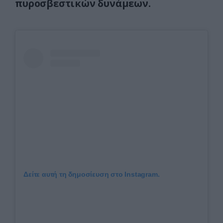
πυροσβεστικών δυνάμεων.
Δείτε αυτή τη δημοσίευση στο Instagram.