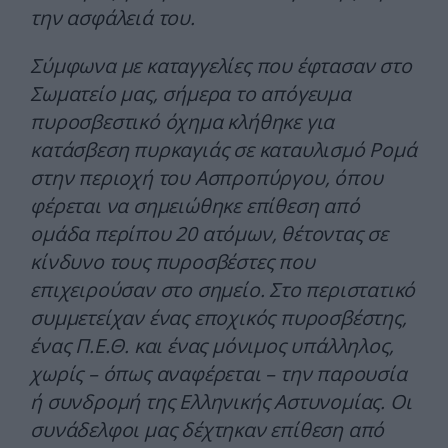
την ασφάλειά του.
Σύμφωνα με καταγγελίες που έφτασαν στο
Σωματείο μας, σήμερα το απόγευμα
πυροσβεστικό όχημα κλήθηκε για
κατάσβεση πυρκαγιάς σε καταυλισμό Ρομά
στην περιοχή του Ασπροπύργου, όπου
φέρεται να σημειώθηκε επίθεση από
ομάδα περίπου 20 ατόμων, θέτοντας σε
κίνδυνο τους πυροσβέστες που
επιχειρούσαν στο σημείο. Στο περιστατικό
συμμετείχαν ένας εποχικός πυροσβέστης,
ένας Π.Ε.Θ. και ένας μόνιμος υπάλληλος,
χωρίς – όπως αναφέρεται – την παρουσία
ή συνδρομή της Ελληνικής Αστυνομίας. Οι
συνάδελφοι μας δέχτηκαν επίθεση από