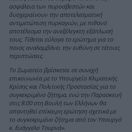
ασφάλεια των πυροσβεστών και
δυσχεραίνουν την αποτελεσματική
αντιμετώπιση πυρκαγιών, με πιθανό
αποτέλεσμα την ανεξέλεγκτη εξάπλωσή
τους. Τίθεται εύλογα το ερώτημα για το
ποιος αναλαμβάνει την ευθύνη σε τέτοιες
περιπτώσεις.
Το Σωματείο βρίσκεται σε συνεχή
επικοινωνία με το Υπουργείο Κλιματικής
Κρίσης και Πολιτικής Προστασίας για το
συγκεκριμένο ζήτημα, ενώ την Παρασκευή
στις 8:00 στη Βουλή των Ελλήνων θα
απαντηθεί επίκαιρη ερώτηση σχετικά με
το συγκεκριμένο ζήτημα από τον Υπουργό
κ. Ευάγγελο Τουρνά».