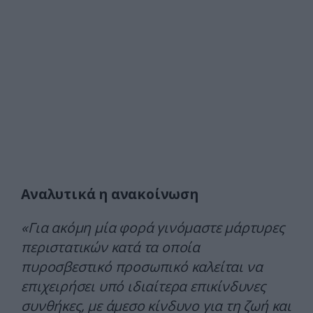
Αναλυτικά η ανακοίνωση
«Για ακόμη μία φορά γινόμαστε μάρτυρες
περιστατικών κατά τα οποία
πυροσβεστικό προσωπικό καλείται να
επιχειρήσει υπό ιδιαίτερα επικίνδυνες
συνθήκες, με άμεσο κίνδυνο για τη ζωή και